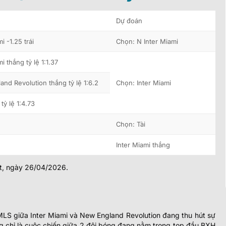
Dự đoán
i -1.25 trái
Chọn: N Inter Miami
i thắng tỷ lệ 1:1.37
nd Revolution thắng tỷ lệ 1:6.2
Chọn: Inter Miami
tỷ lệ 1:4.73
Chọn: Tài
Inter Miami thắng
ật, ngày 26/04/2026.
MLS giữa Inter Miami và New England Revolution đang thu hút sự
ng chỉ là cuộc chiến giữa 2 đội bóng đang nằm trong top đầu BXH