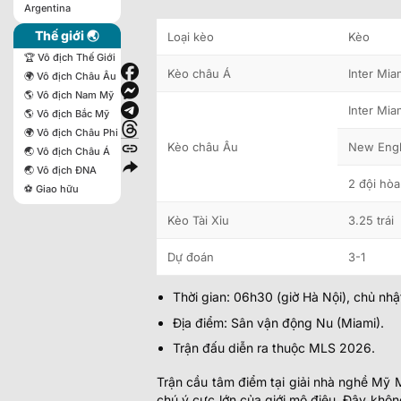
Argentina
Thế giới 🌏
Loại kèo
Kèo
🏆 Vô địch Thế Giới
Kèo châu Á
Inter Miam
🌍️ Vô địch Châu Âu
🌎️️ Vô địch Nam Mỹ
Inter Miam
🌎️ Vô địch Bắc Mỹ
🌍️️ Vô địch Châu Phi
Kèo châu Âu
New Engla
🌏️️ Vô địch Châu Á
🌏️️ Vô địch ĐNA
2 đội hòa 
⚽️️️ Giao hữu
Kèo Tài Xỉu
3.25 trái
Dự đoán
3-1
Thời gian: 06h30 (giờ Hà Nội), chủ nh
Địa điểm: Sân vận động Nu (Miami).
Trận đấu diễn ra thuộc MLS 2026.
Trận cầu tâm điểm tại giải nhà nghề Mỹ 
chú ý cực lớn của giới mộ điệu. Đây khô