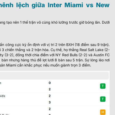
ênh lệch giữa Inter Miami vs New
g tạo nên 1 thế trận vô cùng khó lường trước giờ bóng lăn. Dưới
n công cực kỳ ổn định với vị trí 2 trên BXH (18 điểm sau 9 trận).
i 3 chiến thắng và 2 trận hòa. Cụ thể, họ thắng Real Salt Lake (2-
ty (3-2), đồng thời chia điểm với NY Red Bulls (2-2) và Austin FC
bàn nhưng hàng thủ để lọt lưới 8 bàn sau 5 trận. Sự lỏng lẻo nơi
ủ sân Miami cần khắc phục nếu muốn giành trọn 3 điểm.