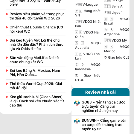
🇪🇸 La Liga
Cập 08h00 22/06 – World Cup
🇻🇳 V-League
2026
🇮🇹 Serie A
🇻🇳 Hạng nhất
🇫🇷 Ligue 1
Review siêu phẩm về trang phục
VN
thi đấu 48 đội tuyển WC 2026
🇧🇷 VĐQG
🇯🇵 VĐQG Nhật
Brazil
Bản
Chiến thuật Double Chance (Cơ
🇦🇷 VĐQG
hội kép) WC
🇰🇷 VĐQG Hàn
Argentina
Quốc
Soi kèo tuyển Mỹ: Lợi thế chủ
🇺🇸 VĐQG Mỹ
🇦🇺 VĐQG
nhà lớn đến đâu? Phân tích thực
🇲🇽 VĐQG
Australia
lực và Odds đi tiếp
Mexico
🇹🇭 VĐQG Thái
Sân vận động MetLife: Nơi tổ
⚽️ Giao hữu CLB
Lan
chức chung kết WC
🇮🇩 VĐQG
Indonesia
Soi kèo Bảng A: Mexico, Nam
Phi, Hàn Quốc…
🌎 Giao hữu
ĐTQG
Thể thức World Cup 2026: Giải
mã 48 đội
Review nhà cái
Kèo giữ sạch lưới (Clean Sheet)
là gì? Cách soi kèo chuẩn xác từ
GO88 – Nền tảng cá cược
cao thủ
trực tuyến đáng trải
nghiệm nhất hiện nay
SUNWIN – Cổng game bài
cá cược đổi thưởng trực
tuyến uy tín