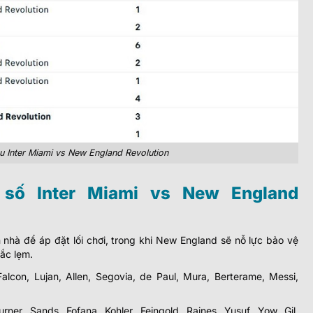
u Inter Miami vs New England Revolution
ỉ số Inter Miami vs New England
ân nhà để áp đặt lối chơi, trong khi New England sẽ nỗ lực bảo vệ
ắc lẹm.
 Falcon, Lujan, Allen, Segovia, de Paul, Mura, Berterame, Messi,
rner, Sands, Fofana, Kohler, Feingold, Raines, Yusuf, Yow, Gil,