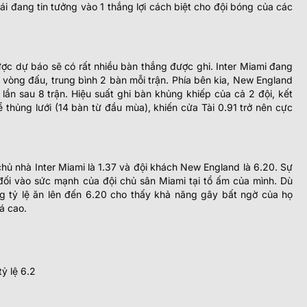
i đang tin tưởng vào 1 thắng lợi cách biệt cho đội bóng của các
ược dự báo sẽ có rất nhiều bàn thắng được ghi. Inter Miami đang
 vòng đấu, trung bình 2 bàn mỗi trận. Phía bên kia, New England
ần sau 8 trận. Hiệu suất ghi bàn khủng khiếp của cả 2 đội, kết
 thủng lưới (14 bàn từ đầu mùa), khiến cửa Tài 0.91 trở nên cực
hủ nhà Inter Miami là 1.37 và đội khách New England là 6.20. Sự
đối vào sức mạnh của đội chủ sân Miami tại tổ ấm của mình. Dù
 tỷ lệ ăn lên đến 6.20 cho thấy khả năng gây bất ngờ của họ
á cao.
ỷ lệ 6.2