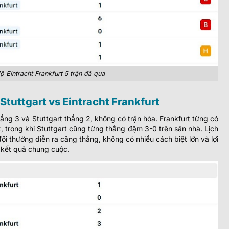
 Eintracht Frankfurt 5 trận đã qua
Stuttgart vs Eintracht Frankfurt
hắng 3 và Stuttgart thắng 2, không có trận hòa. Frankfurt từng có
, trong khi Stuttgart cũng từng thắng đậm 3-0 trên sân nhà. Lịch
ội thường diễn ra căng thẳng, không có nhiều cách biệt lớn và lợi
g kết quả chung cuộc.