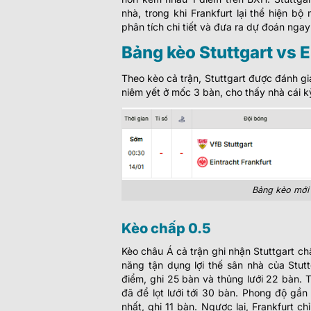
nhà, trong khi Frankfurt lại thể hiện b
phân tích chi tiết và đưa ra dự đoán ngay
Bảng kèo Stuttgart vs 
Theo kèo cả trận, Stuttgart được đánh giá
niêm yết ở mốc 3 bàn, cho thấy nhà cái 
Bảng kèo mới n
Kèo chấp
0.5
Kèo châu Á cả trận ghi nhận Stuttgart ch
năng tận dụng lợi thế sân nhà của Stut
điểm, ghi 25 bàn và thủng lưới 22 bàn. 
đã để lọt lưới tới 30 bàn. Phong độ gần
nhất, ghi 11 bàn. Ngược lại, Frankfurt chỉ