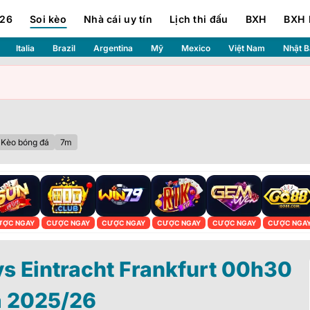
026
Soi kèo
Nhà cái uy tín
Lịch thi đấu
BXH
BXH 
Italia
Brazil
Argentina
Mỹ
Mexico
Việt Nam
Nhật B
Kèo bóng đá
7m
ƯỢC NGAY
CƯỢC NGAY
CƯỢC NGAY
CƯỢC NGAY
CƯỢC NGAY
CƯỢC NGA
vs Eintracht Frankfurt 00h30
a 2025/26