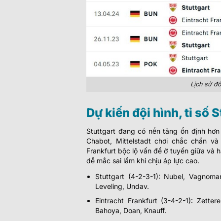
Lịch sử đố
Dự kiến đội hình, tỉ số 
Stuttgart đang có nền tảng ổn định hơn k
Chabot, Mittelstadt chơi chắc chắn và
Frankfurt bộc lộ vấn đề ở tuyến giữa và h
dễ mắc sai lầm khi chịu áp lực cao.
Stuttgart (4-2-3-1): Nubel, Vagnoman,
Leveling, Undav.
Eintracht Frankfurt (3-4-2-1): Zette
Bahoya, Doan, Knauff.