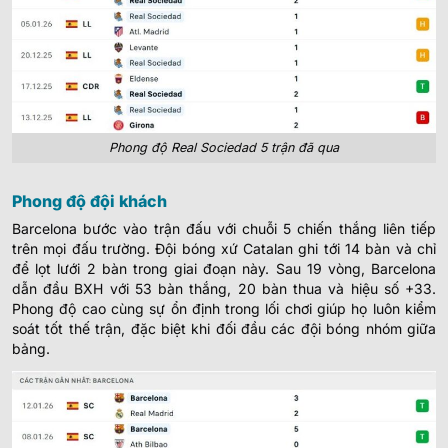
Phong độ Real Sociedad 5 trận đã qua
Phong độ đội khách
Barcelona bước vào trận đấu với chuỗi 5 chiến thắng liên tiếp
trên mọi đấu trường. Đội bóng xứ Catalan ghi tới 14 bàn và chỉ
để lọt lưới 2 bàn trong giai đoạn này. Sau 19 vòng, Barcelona
dẫn đầu BXH với 53 bàn thắng, 20 bàn thua và hiệu số +33.
Phong độ cao cùng sự ổn định trong lối chơi giúp họ luôn kiểm
soát tốt thế trận, đặc biệt khi đối đầu các đội bóng nhóm giữa
bảng.