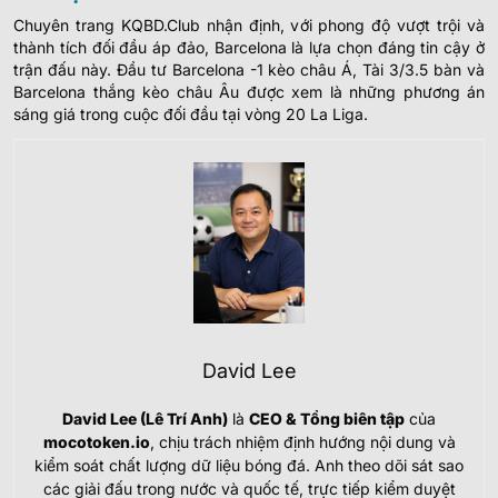
Chuyên trang KQBD.Club nhận định, với phong độ vượt trội và
thành tích đối đầu áp đảo, Barcelona là lựa chọn đáng tin cậy ở
trận đấu này. Đầu tư Barcelona -1 kèo châu Á, Tài 3/3.5 bàn và
Barcelona thắng kèo châu Âu được xem là những phương án
sáng giá trong cuộc đối đầu tại vòng 20 La Liga.
David Lee
David Lee (Lê Trí Anh)
là
CEO & Tổng biên tập
của
mocotoken.io
, chịu trách nhiệm định hướng nội dung và
kiểm soát chất lượng dữ liệu bóng đá. Anh theo dõi sát sao
các giải đấu trong nước và quốc tế, trực tiếp kiểm duyệt