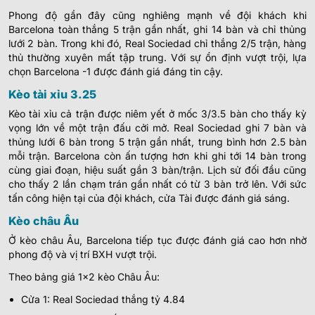
Phong độ gần đây cũng nghiêng mạnh về đội khách khi
Barcelona toàn thắng 5 trận gần nhất, ghi 14 bàn và chỉ thủng
lưới 2 bàn. Trong khi đó, Real Sociedad chỉ thắng 2/5 trận, hàng
thủ thường xuyên mất tập trung. Với sự ổn định vượt trội, lựa
chọn Barcelona -1 được đánh giá đáng tin cậy.
Kèo tài xỉu
3.25
Kèo tài xỉu cả trận được niêm yết ở mốc 3/3.5 bàn cho thấy kỳ
vọng lớn về một trận đấu cởi mở. Real Sociedad ghi 7 bàn và
thủng lưới 6 bàn trong 5 trận gần nhất, trung bình hơn 2.5 bàn
mỗi trận. Barcelona còn ấn tượng hơn khi ghi tới 14 bàn trong
cùng giai đoạn, hiệu suất gần 3 bàn/trận. Lịch sử đối đầu cũng
cho thấy 2 lần chạm trán gần nhất có từ 3 bàn trở lên. Với sức
tấn công hiện tại của đội khách, cửa Tài được đánh giá sáng.
Kèo châu Âu
Ở kèo châu Âu, Barcelona tiếp tục được đánh giá cao hơn nhờ
phong độ và vị trí BXH vượt trội.
Theo bảng giá 1×2 kèo Châu Âu:
Cửa 1: Real Sociedad thắng tỷ 4.84