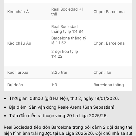
Real Sociedad +1
Kèo châu Á
Chọn: Barcelona
trái
Real Sociedad
thắng tỷ lệ 1:4.84
Barcelona thắng tỷ
lệ 1:1.52
Kèo châu Âu
Chọn: Barcelona
2 đội hòa tỷ lệ
1:4.22
Kèo Tài Xỉu
3.25 trái
Chọn: Tài
Dự đoán
1-3
Barcelona thắng
Thời gian: 03h00 (giờ Hà Nội), thứ 2, ngày 19/01/2026.
Địa điểm: Sân vận động Reale Arena (San Sebastian).
Trận đấu diễn ra thuộc vòng 20 La Liga 2025/26.
Real Sociedad tiếp đón Barcelona trong bối cảnh 2 đội đang thể
hiện hình ảnh trái ngược tại La Liga 2025/26. Đội chủ nhà sa sút