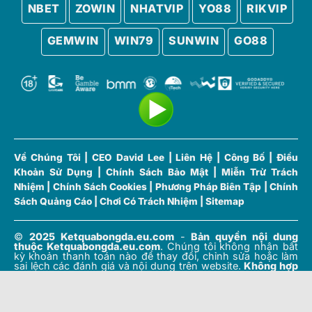
NBET
ZOWIN
NHATVIP
YO88
RIKVIP
GEMWIN
WIN79
SUNWIN
GO88
Về Chúng Tôi
|
CEO David Lee
|
Liên Hệ
|
Công Bố
|
Điều
Khoản Sử Dụng
|
Chính Sách Bảo Mật
|
Miễn Trừ Trách
Nhiệm
|
Chính Sách Cookies
|
Phương Pháp Biên Tập
|
Chính
Sách Quảng Cáo
|
Chơi Có Trách Nhiệm
|
Sitemap
©
2025 Ketquabongda.eu.com
-
Bản quyền nội dung
thuộc Ketquabongda.eu.com
.
Chúng tôi không nhận bất
kỳ khoản thanh toán nào để thay đổi, chỉnh sửa hoặc làm
sai lệch các đánh giá và nội dung trên website.
Không hợp
tác quảng cáo
với các đơn vị
không uy tín