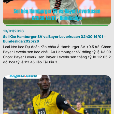
10/01/2026
Soi Kèo Hamburger SV vs Bayer Leverkusen 02h30 14/01 –
Bundesliga 2025/26
Loại kèo Kèo Dự đoán Kèo châu Á Hamburger SV +0.5 trái Chọn:
Bayer Leverkusen Kèo châu Âu Hamburger SV thắng tỷ lệ 1:3.09
Chọn: Bayer Leverkusen Bayer Leverkusen thắng tỷ lệ 1:2.05 2
đội hòa tỷ lệ 1:3.45 Kèo Tài Xỉu 3...