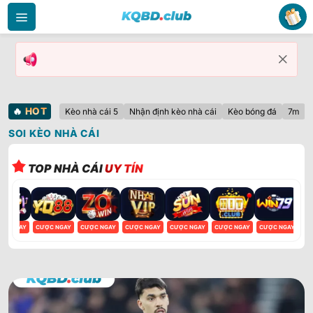
Bỏ
qua
nội
dung
🔥
HOT
Kèo nhà cái 5
Nhận định kèo nhà cái
Kèo bóng đá
7m
SOI KÈO NHÀ CÁI
TOP NHÀ CÁI
UY TÍN
ỢC NGAY
CƯỢC NGAY
CƯỢC NGAY
CƯỢC NGAY
CƯỢC NGAY
CƯỢC NGAY
CƯỢC NGAY
CƯ