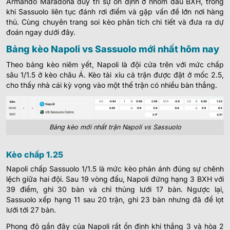
Armando Maradona duy trì sự ổn định ở nhóm đầu BXH, trong
khi Sassuolo liên tục đánh rơi điểm và gặp vấn đề lớn nơi hàng
thủ. Cùng chuyên trang soi kèo phân tích chi tiết và đưa ra dự
đoán ngay dưới đây.
Bảng kèo Napoli vs Sassuolo mới nhất hôm nay
Theo bảng kèo niêm yết, Napoli là đội cửa trên với mức chấp
sâu 1/1.5 ở kèo châu Á. Kèo tài xỉu cả trận được đặt ở mốc 2.5,
cho thấy nhà cái kỳ vọng vào một thế trận có nhiều bàn thắng.
Bảng kèo mới nhất trận Napoli vs Sassuolo
Kèo chấp 1.
2
5
Napoli chấp Sassuolo 1/1.5 là mức kèo phản ánh đúng sự chênh
lệch giữa hai đội. Sau 19 vòng đấu, Napoli đứng hạng 3 BXH với
39 điểm, ghi 30 bàn và chỉ thủng lưới 17 bàn. Ngược lại,
Sassuolo xếp hạng 11 sau 20 trận, ghi 23 bàn nhưng đã để lọt
lưới tới 27 bàn.
Phong độ gần đây của Napoli rất ổn định khi thắng 3 và hòa 2