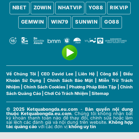
NBET
ZOWIN
NHATVIP
YO88
RIKVIP
GEMWIN
WIN79
SUNWIN
GO88
Về Chúng Tôi
|
CEO David Lee
|
Liên Hệ
|
Công Bố
|
Điều
Khoản Sử Dụng
|
Chính Sách Bảo Mật
|
Miễn Trừ Trách
Nhiệm
|
Chính Sách Cookies
|
Phương Pháp Biên Tập
|
Chính
Sách Quảng Cáo
|
Chơi Có Trách Nhiệm
|
Sitemap
©
2025 Ketquabongda.eu.com
-
Bản quyền nội dung
thuộc Ketquabongda.eu.com
.
Chúng tôi không nhận bất
kỳ khoản thanh toán nào để thay đổi, chỉnh sửa hoặc làm
sai lệch các đánh giá và nội dung trên website.
Không hợp
tác quảng cáo
với các đơn vị
không uy tín