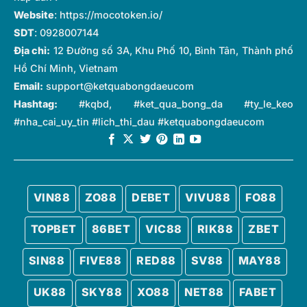
Website
:
https://mocotoken.io/
SDT
: 0928007144
Địa chỉ:
12 Đường số 3A, Khu Phố 10, Bình Tân, Thành phố
Hồ Chí Minh, Vietnam
Email:
support@ketquabongdaeucom
Hashtag:
#kqbd, #ket_qua_bong_da #ty_le_keo
#nha_cai_uy_tin #lich_thi_dau #ketquabongdaeucom
VIN88
ZO88
DEBET
VIVU88
FO88
TOPBET
86BET
VIC88
RIK88
ZBET
SIN88
FIVE88
RED88
SV88
MAY88
UK88
SKY88
XO88
NET88
FABET