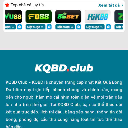
Top nhà cái uy tín
Xem tất cả
KQBD Club - KQBD là chuyên trang cập nhật Kết Quả Bóng
Đá hôm nay trực tiếp nhanh chóng và chính xác, mang
đến cho người hâm mộ cái nhìn toàn diện về mọi trận đấu
lớn nhỏ trên thế giới. Tại KQBD Club, bạn có thể theo dõi
kết quả trực tiếp, lịch thi đấu, bảng xếp hạng, thông tin đội
bóng, phong độ cầu thủ cùng hàng loạt tin tức thể thao
hấp dẫn .