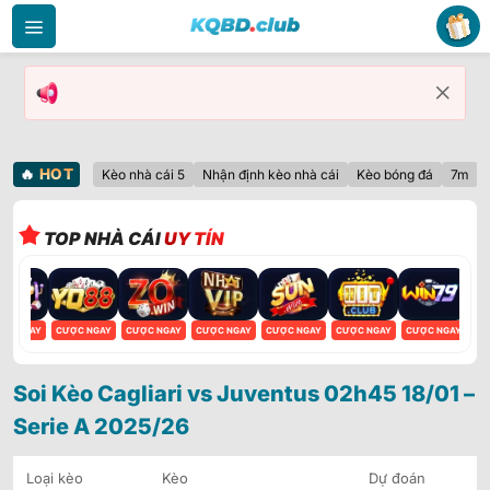
Bỏ
qua
nội
dung
🔥
HOT
Kèo nhà cái 5
Nhận định kèo nhà cái
Kèo bóng đá
7m
TOP NHÀ CÁI
UY TÍN
ỢC NGAY
CƯỢC NGAY
CƯỢC NGAY
CƯỢC NGAY
CƯỢC NGAY
CƯỢC NGAY
CƯỢC NGAY
CƯ
Soi Kèo Cagliari vs Juventus 02h45 18/01 –
Serie A 2025/26
Loại kèo
Kèo
Dự đoán