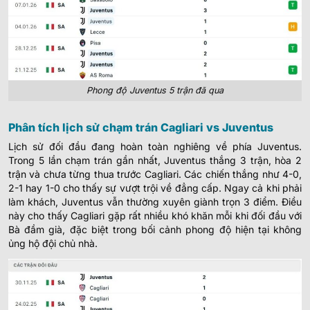
Phong độ Juventus 5 trận đã qua
Phân tích lịch sử chạm trán Cagliari vs Juventus
Lịch sử đối đầu đang hoàn toàn nghiêng về phía Juventus.
Trong 5 lần chạm trán gần nhất, Juventus thắng 3 trận, hòa 2
trận và chưa từng thua trước Cagliari. Các chiến thắng như 4-0,
2-1 hay 1-0 cho thấy sự vượt trội về đẳng cấp. Ngay cả khi phải
làm khách, Juventus vẫn thường xuyên giành trọn 3 điểm. Điều
này cho thấy Cagliari gặp rất nhiều khó khăn mỗi khi đối đầu với
Bà đầm già, đặc biệt trong bối cảnh phong độ hiện tại không
ủng hộ đội chủ nhà.