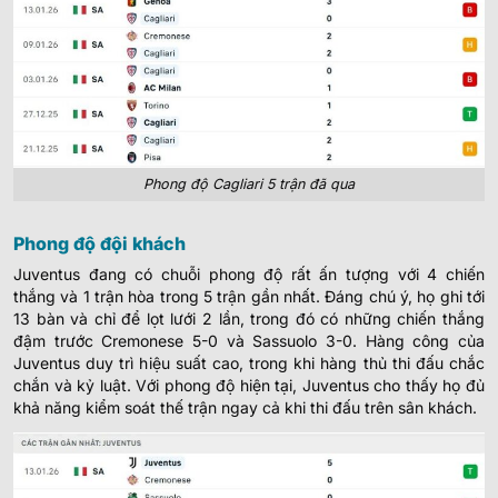
Phong độ Cagliari 5 trận đã qua
Phong độ đội khách
Juventus đang có chuỗi phong độ rất ấn tượng với 4 chiến
thắng và 1 trận hòa trong 5 trận gần nhất. Đáng chú ý, họ ghi tới
13 bàn và chỉ để lọt lưới 2 lần, trong đó có những chiến thắng
đậm trước Cremonese 5-0 và Sassuolo 3-0. Hàng công của
Juventus duy trì hiệu suất cao, trong khi hàng thủ thi đấu chắc
chắn và kỷ luật. Với phong độ hiện tại, Juventus cho thấy họ đủ
khả năng kiểm soát thế trận ngay cả khi thi đấu trên sân khách.