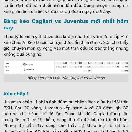
sự ổn định để bám đuổi nhóm dẫn đầu. Cùng chuyên trang soi
kèo phân tích chi tiết và đưa ra dự đoán ngay dưới đây.
Bảng kèo Cagliari vs Juventus mới nhất hôm
nay
Theo tỷ lệ niêm yết, Juventus là đội cửa trên với mức chấp -1 ở
kèo châu Á. Kèo tài xỉu cả trận được ấn định ở mốc 2.5, cho thấy
giới chuyên môn kỳ vọng vào một trận đấu có bàn thắng nhưng
không quá bùng nổ.
Bảng kèo mới nhất trận Cagliari vs Juventus
Kèo chấp 1
Juventus chấp -1 phản ánh đúng sự chênh lệch giữa hai đội trên
BXH. Sau 20 vòng, Juventus xếp hạng 4 với 39 điểm, ghi 32
bàn và chỉ thủng lưới 16 lần. Trong khi đó, Cagliari đứng tận
hạng 16, mới có 19 điểm, hàng thủ đã để lọt lưới tới 30 bàn.
Phong độ gần đây cũng cho thấy sự khác biệt rõ rệt khi
Juventus thắng 4/5 trận gần nhất, ghi 13 bàn và chỉ thủng lưới 2