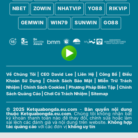
NBET
ZOWIN
NHATVIP
YO88
RIKVIP
GEMWIN
WIN79
SUNWIN
GO88
Về Chúng Tôi
|
CEO David Lee
|
Liên Hệ
|
Công Bố
|
Điều
Khoản Sử Dụng
|
Chính Sách Bảo Mật
|
Miễn Trừ Trách
Nhiệm
|
Chính Sách Cookies
|
Phương Pháp Biên Tập
|
Chính
Sách Quảng Cáo
|
Chơi Có Trách Nhiệm
|
Sitemap
©
2025 Ketquabongda.eu.com
-
Bản quyền nội dung
thuộc Ketquabongda.eu.com
.
Chúng tôi không nhận bất
kỳ khoản thanh toán nào để thay đổi, chỉnh sửa hoặc làm
sai lệch các đánh giá và nội dung trên website.
Không hợp
tác quảng cáo
với các đơn vị
không uy tín