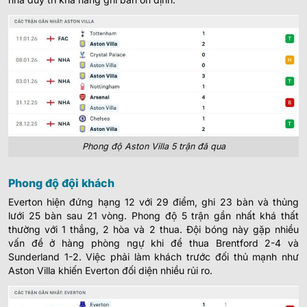
Phong độ Aston Villa 5 trận đã qua
Phong độ đội khách
Everton hiện đứng hạng 12 với 29 điểm, ghi 23 bàn và thủng
lưới 25 bàn sau 21 vòng. Phong độ 5 trận gần nhất khá thất
thường với 1 thắng, 2 hòa và 2 thua. Đội bóng này gặp nhiều
vấn đề ở hàng phòng ngự khi để thua Brentford 2-4 và
Sunderland 1-2. Việc phải làm khách trước đối thủ mạnh như
Aston Villa khiến Everton đối diện nhiều rủi ro.