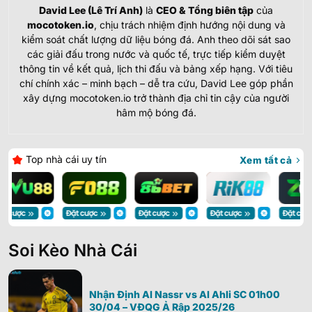
David Lee (Lê Trí Anh)
là
CEO & Tổng biên tập
của
mocotoken.io
, chịu trách nhiệm định hướng nội dung và
kiểm soát chất lượng dữ liệu bóng đá. Anh theo dõi sát sao
các giải đấu trong nước và quốc tế, trực tiếp kiểm duyệt
thông tin về kết quả, lịch thi đấu và bảng xếp hạng. Với tiêu
chí chính xác – minh bạch – dễ tra cứu, David Lee góp phần
xây dựng mocotoken.io trở thành địa chỉ tin cậy của người
hâm mộ bóng đá.
Top nhà cái uy tín
Xem tất cả
Soi Kèo Nhà Cái
Nhận Định Al Nassr vs Al Ahli SC 01h00
30/04 – VĐQG Ả Rập 2025/26