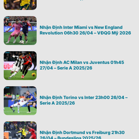
Nhận Định Inter Miami vs New England
Revolution 06h30 26/04 – VĐQG Mỹ 2026
Nhận Định AC Milan vs Juventus 01h45
27/04 – Serie A 2025/26
Nhận Định Torino vs Inter 23h00 26/04 –
Serie A 2025/26
Nhận Định Dortmund vs Freiburg 21h30
26/04 – Bundesliga 2025/26