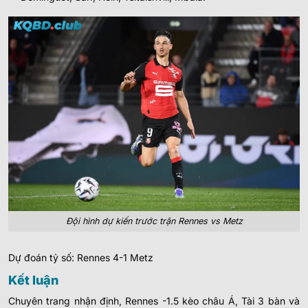
Đội hình dự kiến trước trận Rennes vs Metz
Dự đoán tỷ số: Rennes 4-1 Metz
Kết luận
Chuyên trang nhận định, Rennes -1.5 kèo châu Á, Tài 3 bàn và