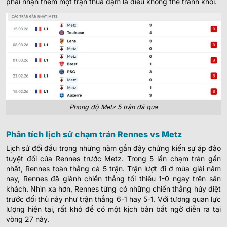
phải nhận thêm một trận thua đậm là điều không thể tránh khỏi.
Phong độ Metz 5 trận đã qua
Phân tích lịch sử chạm trán Rennes vs Metz
Lịch sử đối đầu trong những năm gần đây chứng kiến sự áp đảo
tuyệt đối của Rennes trước Metz. Trong 5 lần chạm trán gần
nhất, Rennes toàn thắng cả 5 trận. Trận lượt đi ở mùa giải năm
nay, Rennes đã giành chiến thắng tối thiểu 1-0 ngay trên sân
khách. Nhìn xa hơn, Rennes từng có những chiến thắng hủy diệt
trước đối thủ này như trận thắng 6-1 hay 5-1. Với tương quan lực
lượng hiện tại, rất khó để có một kịch bản bất ngờ diễn ra tại
vòng 27 này.