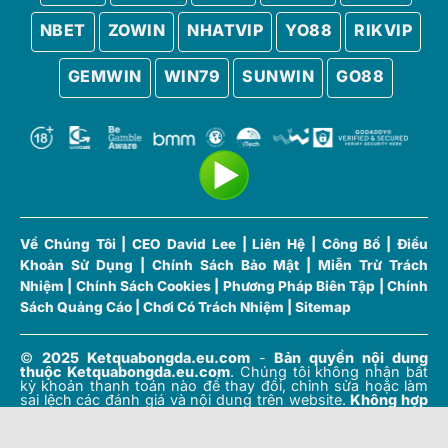
NBET
ZOWIN
NHATVIP
YO88
RIKVIP
GEMWIN
WIN79
SUNWIN
GO88
Về Chúng Tôi
|
CEO David Lee
|
Liên Hệ
|
Công Bố
|
Điều
Khoản Sử Dụng
|
Chính Sách Bảo Mật
|
Miễn Trừ Trách
Nhiệm
|
Chính Sách Cookies
|
Phương Pháp Biên Tập
|
Chính
Sách Quảng Cáo
|
Chơi Có Trách Nhiệm
|
Sitemap
©
2025 Ketquabongda.eu.com
-
Bản quyền nội dung
thuộc Ketquabongda.eu.com
.
Chúng tôi không nhận bất
kỳ khoản thanh toán nào để thay đổi, chỉnh sửa hoặc làm
sai lệch các đánh giá và nội dung trên website.
Không hợp
tác quảng cáo
với các đơn vị
không uy tín