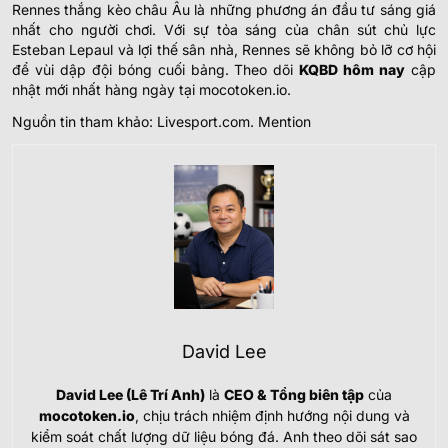
Rennes thắng kèo châu Âu là những phương án đầu tư sáng giá
nhất cho người chơi. Với sự tỏa sáng của chân sút chủ lực
Esteban Lepaul và lợi thế sân nhà, Rennes sẽ không bỏ lỡ cơ hội
để vùi dập đội bóng cuối bảng. Theo dõi
KQBD hôm nay
cập
nhật mới nhất hàng ngày tại mocotoken.io.
Nguồn tin tham khảo: Livesport.com. Mention
David Lee
David Lee (Lê Trí Anh)
là
CEO & Tổng biên tập
của
mocotoken.io
, chịu trách nhiệm định hướng nội dung và
kiểm soát chất lượng dữ liệu bóng đá. Anh theo dõi sát sao