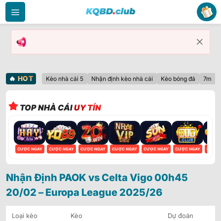
Bỏ
qua
nội
dung
🔥
HOT
Kèo nhà cái 5
Nhận định kèo nhà cái
Kèo bóng đá
7m
TOP NHÀ CÁI
UY TÍN
 NGAY
CƯỢC NGAY
CƯỢC NGAY
CƯỢC NGAY
CƯỢC NGAY
CƯỢC NGAY
CƯỢC NGAY
CƯỢC
Nhận Định PAOK vs Celta Vigo 00h45
20/02 – Europa League 2025/26
Loại kèo
Kèo
Dự đoán