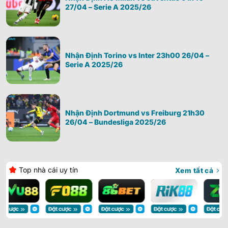
27/04 – Serie A 2025/26
Nhận Định Torino vs Inter 23h00 26/04 –
Serie A 2025/26
Nhận Định Dortmund vs Freiburg 21h30
26/04 – Bundesliga 2025/26
Top nhà cái uy tín
Xem tất cả