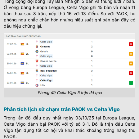
Tổng cộng đội bóng Tây Ban Nha ghi 5 bàn và thủng lưới 7 bàn.
Ở vòng bảng Europa League, Celta Vigo ghi 15 bàn và nhận 11
bàn thua sau 8 trận, xếp thứ 16 với 13 điểm. So với PAOK, họ
phòng ngự chắc chắn hơn nhưng hiệu suất ghi bàn gần đây có
dấu hiệu chững lại.
Phong độ Celta Vigo 5 trận đã qua
Phân tích lịch sử chạm trán PAOK vs Celta Vigo
Trong lần đối đầu duy nhất ngày 03/10/25 tại Europa League,
Celta Vigo đánh bại PAOK với tỷ số 3-1. Đó là trận đấu Celta
Vigo tận dụng tốt cơ hội và khai thác khoảng trống hàng thủ
PAOK.