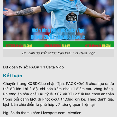
Đội hình dự kiến trước trận PAOK vs Celta Vigo
Dự đoán tỷ số: PAOK 1-1 Celta Vigo
Kết luận
Chuyên trang KQBD.Club nhận định, PAOK -0/0.5 chưa tạo ra ưu
thế đủ lớn khi 2 đội chỉ hơn kém nhau 1 điểm sau vòng bảng.
Phương án hòa châu Âu tỷ lệ 3.07 và Xỉu 2.5 là lựa chọn an toàn
trong bối cảnh lượt đi knock-out thường kín kẽ. Theo đánh giá,
kịch bản chia điểm là phù hợp với tương quan hiện tại.
Nguồn tin tham khảo: Livesport.com. Mention