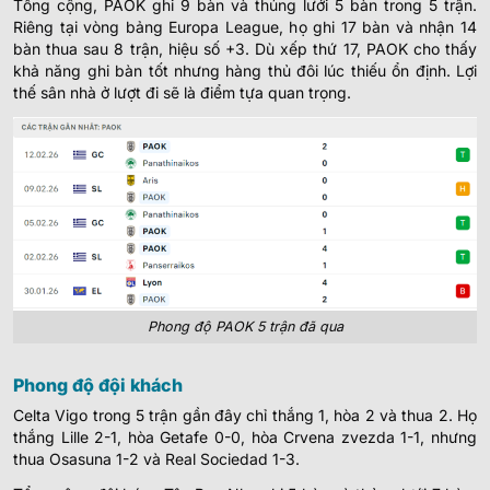
Tổng cộng, PAOK ghi 9 bàn và thủng lưới 5 bàn trong 5 trận.
Riêng tại vòng bảng Europa League, họ ghi 17 bàn và nhận 14
bàn thua sau 8 trận, hiệu số +3. Dù xếp thứ 17, PAOK cho thấy
khả năng ghi bàn tốt nhưng hàng thủ đôi lúc thiếu ổn định. Lợi
thế sân nhà ở lượt đi sẽ là điểm tựa quan trọng.
Phong độ PAOK 5 trận đã qua
Phong độ đội khách
Celta Vigo trong 5 trận gần đây chỉ thắng 1, hòa 2 và thua 2. Họ
thắng Lille 2-1, hòa Getafe 0-0, hòa Crvena zvezda 1-1, nhưng
thua Osasuna 1-2 và Real Sociedad 1-3.