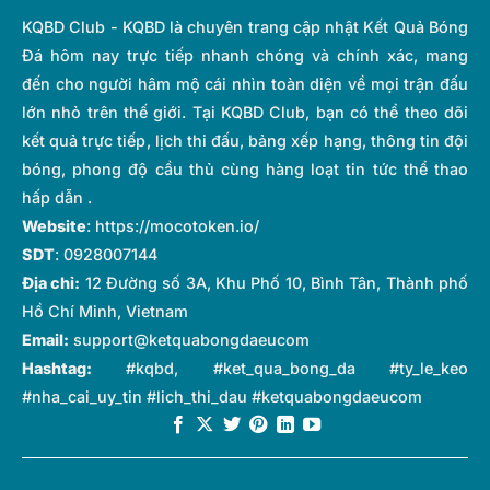
KQBD Club - KQBD là chuyên trang cập nhật Kết Quả Bóng
Đá hôm nay trực tiếp nhanh chóng và chính xác, mang
đến cho người hâm mộ cái nhìn toàn diện về mọi trận đấu
lớn nhỏ trên thế giới. Tại KQBD Club, bạn có thể theo dõi
kết quả trực tiếp, lịch thi đấu, bảng xếp hạng, thông tin đội
bóng, phong độ cầu thủ cùng hàng loạt tin tức thể thao
hấp dẫn .
Website
:
https://mocotoken.io/
SDT
: 0928007144
Địa chỉ:
12 Đường số 3A, Khu Phố 10, Bình Tân, Thành phố
Hồ Chí Minh, Vietnam
Email:
support@ketquabongdaeucom
Hashtag:
#kqbd, #ket_qua_bong_da #ty_le_keo
#nha_cai_uy_tin #lich_thi_dau #ketquabongdaeucom