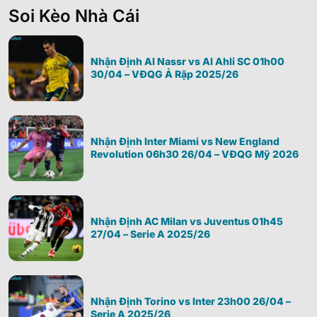
Soi Kèo Nhà Cái
Nhận Định Al Nassr vs Al Ahli SC 01h00
30/04 – VĐQG Ả Rập 2025/26
Nhận Định Inter Miami vs New England
Revolution 06h30 26/04 – VĐQG Mỹ 2026
Nhận Định AC Milan vs Juventus 01h45
27/04 – Serie A 2025/26
Nhận Định Torino vs Inter 23h00 26/04 –
Serie A 2025/26