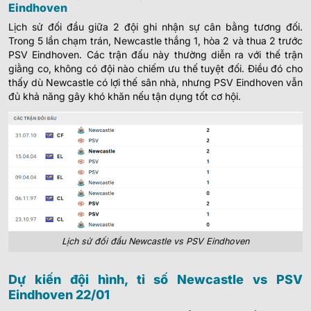
Eindhoven
Lịch sử đối đầu giữa 2 đội ghi nhận sự cân bằng tương đối.
Trong 5 lần chạm trán, Newcastle thắng 1, hòa 2 và thua 2 trước
PSV Eindhoven. Các trận đấu này thường diễn ra với thế trận
giằng co, không có đội nào chiếm ưu thế tuyệt đối. Điều đó cho
thấy dù Newcastle có lợi thế sân nhà, nhưng PSV Eindhoven vẫn
đủ khả năng gây khó khăn nếu tận dụng tốt cơ hội.
Lịch sử đối đầu Newcastle vs PSV Eindhoven
Dự kiến đội hình, tỉ số Newcastle vs PSV
Eindhoven 22/01