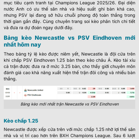
mục tiêu cạnh tranh tại Champions League 2025/26. Đại diện
nước Anh có ưu thế sân nhà và hiệu suất ghi bàn khá cao,
nhưng PSV lại đang sở hữu chuỗi phong độ toàn thắng trong
thời gian gần đây. Cùng chuyên trang soi kèo phân tích chi tiết
và đưa ra dự đoán ngay dưới đây.
Bảng kèo Newcastle vs PSV Eindhoven mới
nhất hôm nay
Theo bảng tỷ lệ kèo được niêm yết, Newcastle là đội cửa trên
khi chấp PSV Eindhoven 1.25 bàn theo kèo châu Á. Kèo tài xỉu
cả trận được đưa ra ở mức 3.25 bàn, cho thấy giới chuyên môn
đánh giá cao khả năng xuất hiện thế trận đôi công và nhiều bàn
thắng.
Bảng kèo mới nhất trận Newcastle vs PSV Eindhoven
Kèo chấp 1.25
Newcastle được xếp cửa trên với mức chấp 1.25 nhờ lợi thế sân
nhà và vị trí cao hơn trên BXH Champions League. Sau 6 lượt