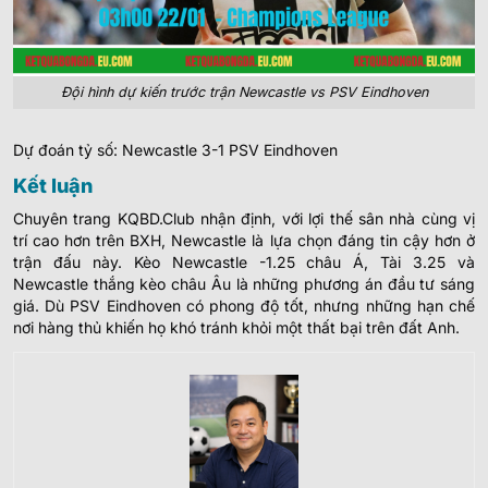
Đội hình dự kiến trước trận Newcastle vs PSV Eindhoven
Dự đoán tỷ số: Newcastle 3-1 PSV Eindhoven
Kết luận
Chuyên trang KQBD.Club nhận định, với lợi thế sân nhà cùng vị
trí cao hơn trên BXH, Newcastle là lựa chọn đáng tin cậy hơn ở
trận đấu này. Kèo Newcastle -1.25 châu Á, Tài 3.25 và
Newcastle thắng kèo châu Âu là những phương án đầu tư sáng
giá. Dù PSV Eindhoven có phong độ tốt, nhưng những hạn chế
nơi hàng thủ khiến họ khó tránh khỏi một thất bại trên đất Anh.