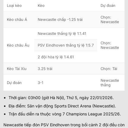
Loại kèo
Kèo
Dự đoán
Chọn:
Kèo châu Á
Newcastle chấp -1.25 trái
Newcastle
Newcastle thắng tỷ lệ 1:1.41
Chọn:
Kèo châu Âu
PSV Eindhoven thắng tỷ lệ 1:5.7
Newcastle
2 đội hòa tỷ lệ 1:4.61
Kèo Tài Xỉu
3.25 trái
Chọn: Tài
Newcastle
Dự đoán
3-1
thắng
Thời gian: 03h00 (giờ Hà Nội), Thứ 5, ngày 22/01/2026.
Địa điểm: Sân vận động Sports Direct Arena (Newcastle).
Trận đấu diễn ra thuộc vòng 7 Champions League 2025/26.
Newcastle tiếp đón PSV Eindhoven trong bối cảnh 2 đội đều còn