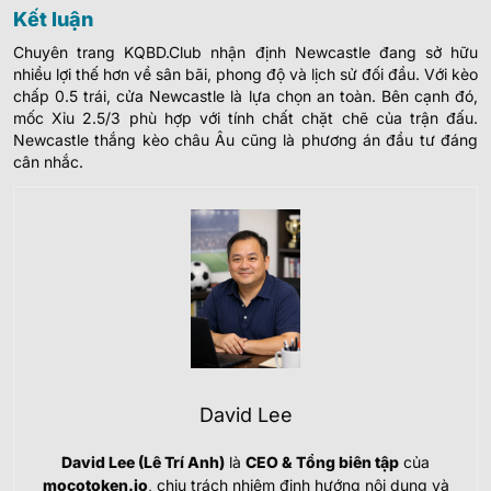
Kết luận
Chuyên trang KQBD.Club nhận định Newcastle đang sở hữu
nhiều lợi thế hơn về sân bãi, phong độ và lịch sử đối đầu. Với kèo
chấp 0.5 trái, cửa Newcastle là lựa chọn an toàn. Bên cạnh đó,
mốc Xỉu 2.5/3 phù hợp với tính chất chặt chẽ của trận đấu.
Newcastle thắng kèo châu Âu cũng là phương án đầu tư đáng
cân nhắc.
David Lee
David Lee (Lê Trí Anh)
là
CEO & Tổng biên tập
của
mocotoken.io
, chịu trách nhiệm định hướng nội dung và