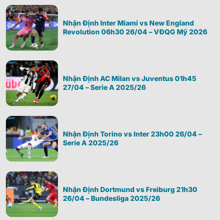
Nhận Định Inter Miami vs New England
Revolution 06h30 26/04 – VĐQG Mỹ 2026
Nhận Định AC Milan vs Juventus 01h45
27/04 – Serie A 2025/26
Nhận Định Torino vs Inter 23h00 26/04 –
Serie A 2025/26
Nhận Định Dortmund vs Freiburg 21h30
26/04 – Bundesliga 2025/26