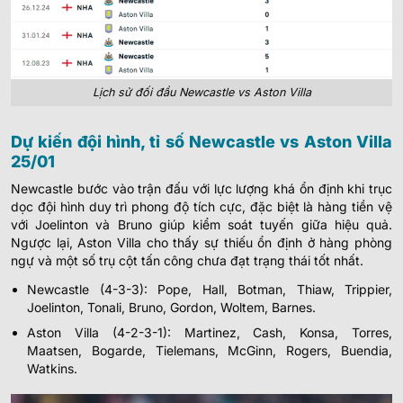
Lịch sử đối đầu Newcastle vs Aston Villa
Dự kiến đội hình, tỉ số Newcastle vs Aston Villa
25/01
Newcastle bước vào trận đấu với lực lượng khá ổn định khi trục
dọc đội hình duy trì phong độ tích cực, đặc biệt là hàng tiền vệ
với Joelinton và Bruno giúp kiểm soát tuyến giữa hiệu quả.
Ngược lại, Aston Villa cho thấy sự thiếu ổn định ở hàng phòng
ngự và một số trụ cột tấn công chưa đạt trạng thái tốt nhất.
Newcastle (4-3-3): Pope, Hall, Botman, Thiaw, Trippier,
Joelinton, Tonali, Bruno, Gordon, Woltem, Barnes.
Aston Villa (4-2-3-1): Martinez, Cash, Konsa, Torres,
Maatsen, Bogarde, Tielemans, McGinn, Rogers, Buendia,
Watkins.