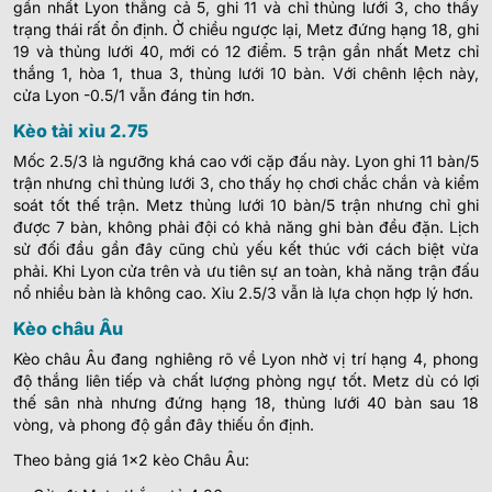
gần nhất Lyon thắng cả 5, ghi 11 và chỉ thủng lưới 3, cho thấy
trạng thái rất ổn định. Ở chiều ngược lại, Metz đứng hạng 18, ghi
19 và thủng lưới 40, mới có 12 điểm. 5 trận gần nhất Metz chỉ
thắng 1, hòa 1, thua 3, thủng lưới 10 bàn. Với chênh lệch này,
cửa Lyon -0.5/1 vẫn đáng tin hơn.
Kèo tài xỉu 2.75
Mốc 2.5/3 là ngưỡng khá cao với cặp đấu này. Lyon ghi 11 bàn/5
trận nhưng chỉ thủng lưới 3, cho thấy họ chơi chắc chắn và kiểm
soát tốt thế trận. Metz thủng lưới 10 bàn/5 trận nhưng chỉ ghi
được 7 bàn, không phải đội có khả năng ghi bàn đều đặn. Lịch
sử đối đầu gần đây cũng chủ yếu kết thúc với cách biệt vừa
phải. Khi Lyon cửa trên và ưu tiên sự an toàn, khả năng trận đấu
nổ nhiều bàn là không cao. Xỉu 2.5/3 vẫn là lựa chọn hợp lý hơn.
Kèo châu Âu
Kèo châu Âu đang nghiêng rõ về Lyon nhờ vị trí hạng 4, phong
độ thắng liên tiếp và chất lượng phòng ngự tốt. Metz dù có lợi
thế sân nhà nhưng đứng hạng 18, thủng lưới 40 bàn sau 18
vòng, và phong độ gần đây thiếu ổn định.
Theo bảng giá 1×2 kèo Châu Âu: