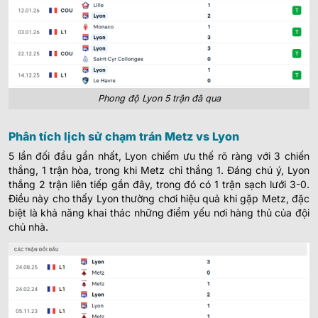
Phong độ Lyon 5 trận đã qua
Phân tích lịch sử chạm trán Metz vs Lyon
5 lần đối đầu gần nhất, Lyon chiếm ưu thế rõ ràng với 3 chiến
thắng, 1 trận hòa, trong khi Metz chỉ thắng 1. Đáng chú ý, Lyon
thắng 2 trận liên tiếp gần đây, trong đó có 1 trận sạch lưới 3-0.
Điều này cho thấy Lyon thường chơi hiệu quả khi gặp Metz, đặc
biệt là khả năng khai thác những điểm yếu nơi hàng thủ của đội
chủ nhà.