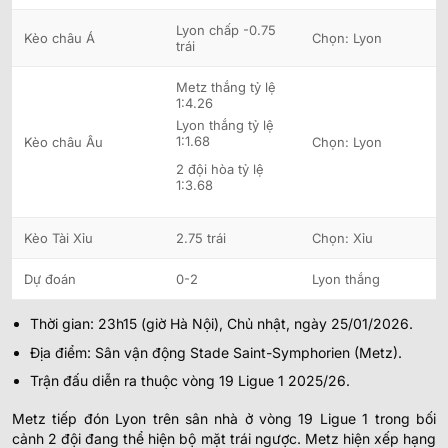
Lyon chấp -0.75
Kèo châu Á
Chọn: Lyon
trái
Metz thắng tỷ lệ
1:4.26
Lyon thắng tỷ lệ
1:1.68
Kèo châu Âu
Chọn: Lyon
2 đội hòa tỷ lệ
1:3.68
Kèo Tài Xỉu
2.75 trái
Chọn: Xỉu
Dự đoán
0-2
Lyon thắng
Thời gian: 23h15 (giờ Hà Nội), Chủ nhật, ngày 25/01/2026.
Địa điểm: Sân vận động Stade Saint-Symphorien (Metz).
Trận đấu diễn ra thuộc vòng 19 Ligue 1 2025/26.
Metz tiếp đón Lyon trên sân nhà ở vòng 19 Ligue 1 trong bối
cảnh 2 đội đang thể hiện bộ mặt trái ngược. Metz hiện xếp hạng