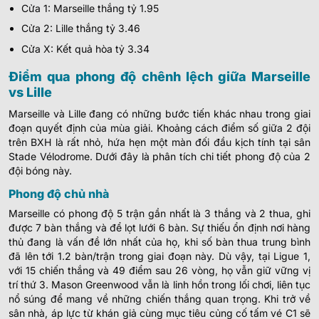
Cửa 1: Marseille thắng tỷ 1.95
Cửa 2: Lille thắng tỷ 3.46
Cửa X: Kết quả hòa tỷ 3.34
Điểm qua phong độ chênh lệch giữa Marseille
vs Lille
Marseille và Lille đang có những bước tiến khác nhau trong giai
đoạn quyết định của mùa giải. Khoảng cách điểm số giữa 2 đội
trên BXH là rất nhỏ, hứa hẹn một màn đối đầu kịch tính tại sân
Stade Vélodrome. Dưới đây là phân tích chi tiết phong độ của 2
đội bóng này.
Phong độ chủ nhà
Marseille có phong độ 5 trận gần nhất là 3 thắng và 2 thua, ghi
được 7 bàn thắng và để lọt lưới 6 bàn. Sự thiếu ổn định nơi hàng
thủ đang là vấn đề lớn nhất của họ, khi số bàn thua trung bình
đã lên tới 1.2 bàn/trận trong giai đoạn này. Dù vậy, tại Ligue 1,
với 15 chiến thắng và 49 điểm sau 26 vòng, họ vẫn giữ vững vị
trí thứ 3. Mason Greenwood vẫn là linh hồn trong lối chơi, liên tục
nổ súng để mang về những chiến thắng quan trọng. Khi trở về
sân nhà, áp lực từ khán giả cùng mục tiêu củng cố tấm vé C1 sẽ