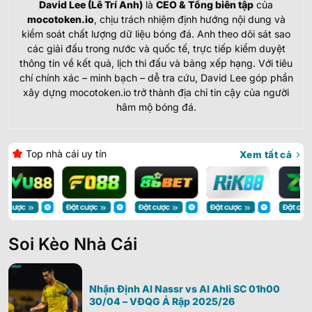
David Lee (Lê Trí Anh)
là
CEO & Tổng biên tập
của
mocotoken.io
, chịu trách nhiệm định hướng nội dung và
kiểm soát chất lượng dữ liệu bóng đá. Anh theo dõi sát sao
các giải đấu trong nước và quốc tế, trực tiếp kiểm duyệt
thông tin về kết quả, lịch thi đấu và bảng xếp hạng. Với tiêu
chí chính xác – minh bạch – dễ tra cứu, David Lee góp phần
xây dựng mocotoken.io trở thành địa chỉ tin cậy của người
hâm mộ bóng đá.
Top nhà cái uy tín
Xem tất cả
Soi Kèo Nhà Cái
Nhận Định Al Nassr vs Al Ahli SC 01h00
30/04 – VĐQG Ả Rập 2025/26