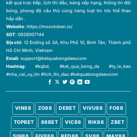
kết quả trực tiếp, lịch thi đấu, bảng xếp hạng, thông tin đội
bóng, phong độ cầu thủ cùng hàng loạt tin tức thể thao
hấp dẫn .
Website
:
https://mocotoken.io/
SDT
: 0928007144
Địa chỉ:
12 Đường số 3A, Khu Phố 10, Bình Tân, Thành phố
Hồ Chí Minh, Vietnam
Email:
support@ketquabongdaeucom
Hashtag:
#kqbd, #ket_qua_bong_da #ty_le_keo
#nha_cai_uy_tin #lich_thi_dau #ketquabongdaeucom
VIN88
ZO88
DEBET
VIVU88
FO88
TOPBET
86BET
VIC88
RIK88
ZBET
SIN88
FIVE88
RED88
SV88
MAY88