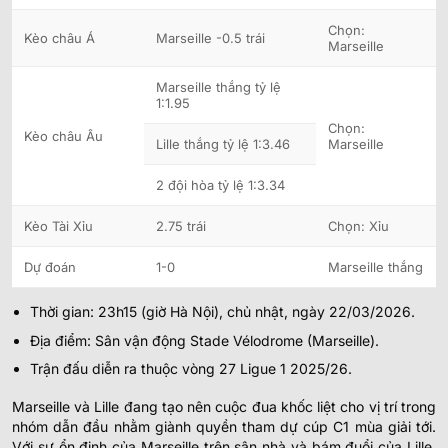
Chọn:
Kèo châu Á
Marseille -0.5 trái
Marseille
Marseille thắng tỷ lệ
1:1.95
Chọn:
Kèo châu Âu
Lille thắng tỷ lệ 1:3.46
Marseille
2 đội hòa tỷ lệ 1:3.34
Kèo Tài Xỉu
2.75 trái
Chọn: Xỉu
Dự đoán
1-0
Marseille thắng
Thời gian: 23h15 (giờ Hà Nội), chủ nhật, ngày 22/03/2026.
Địa điểm: Sân vận động Stade Vélodrome (Marseille).
Trận đấu diễn ra thuộc vòng 27 Ligue 1 2025/26.
Marseille và Lille đang tạo nên cuộc đua khốc liệt cho vị trí trong
nhóm dẫn đầu nhằm giành quyền tham dự cúp C1 mùa giải tới.
Với sự ổn định của Marseille trên sân nhà và bám đuổi của Lille,