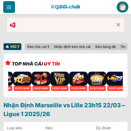
Bỏ
qua
nội
dung
🔥
HOT
Kèo nhà cái 5
Nhận định kèo nhà cái
Kèo bóng đá
7m
TOP NHÀ CÁI
UY TÍN
ỢC NGAY
CƯỢC NGAY
CƯỢC NGAY
CƯỢC NGAY
CƯỢC NGAY
CƯỢC NGAY
CƯỢC NGAY
CƯ
Nhận Định Marseille vs Lille 23h15 22/03 –
Ligue 1 2025/26
Loại kèo
Kèo
Dự đoán