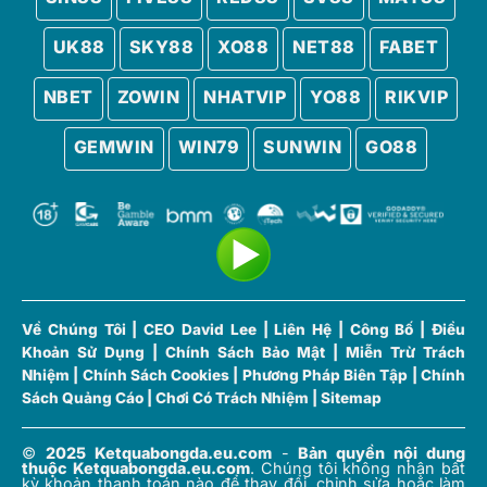
UK88
SKY88
XO88
NET88
FABET
NBET
ZOWIN
NHATVIP
YO88
RIKVIP
GEMWIN
WIN79
SUNWIN
GO88
Về Chúng Tôi
|
CEO David Lee
|
Liên Hệ
|
Công Bố
|
Điều
Khoản Sử Dụng
|
Chính Sách Bảo Mật
|
Miễn Trừ Trách
Nhiệm
|
Chính Sách Cookies
|
Phương Pháp Biên Tập
|
Chính
Sách Quảng Cáo
|
Chơi Có Trách Nhiệm
|
Sitemap
©
2025 Ketquabongda.eu.com
-
Bản quyền nội dung
thuộc Ketquabongda.eu.com
.
Chúng tôi không nhận bất
kỳ khoản thanh toán nào để thay đổi, chỉnh sửa hoặc làm