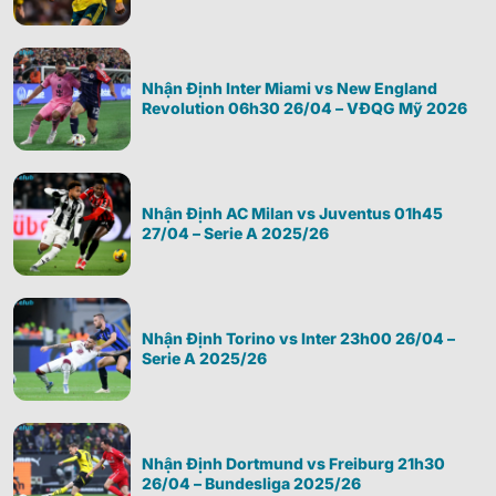
Nhận Định Inter Miami vs New England
Revolution 06h30 26/04 – VĐQG Mỹ 2026
Nhận Định AC Milan vs Juventus 01h45
27/04 – Serie A 2025/26
Nhận Định Torino vs Inter 23h00 26/04 –
Serie A 2025/26
Nhận Định Dortmund vs Freiburg 21h30
26/04 – Bundesliga 2025/26