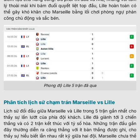
lý thoải mái khi bám đuổi quyết liệt top đầu, Lille hoàn toàn có
thể gây khó khăn cho Marseille bằng lối chơi phòng ngự phản
công chủ động và sắc bén.
Phong độ Lille 5 trận đã qua
Phân tích lịch sử chạm trán Marseille vs Lille
Lịch sử đối đầu giữa Marseille và Lille trong 5 trận gần nhất cho
thấy sự lấn lướt của phía đội khách. Lille đã giành tới 3 chiến
thắng và có 2 trận kết thúc với tỷ số hòa. Những trận đấu gần
đây thường diễn ra căng thẳng với ít bàn thắng được ghi, cho
thấy sự hiểu biết lẫn nhau rất kỹ giữa hai đội. Marseille chưa thể