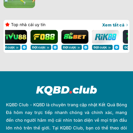
Top nhà cái uy tín
Xem tất cả
KQBD Club - KQBD là chuyên trang cập nhật Kết Quả Bóng
Đá hôm nay trực tiếp nhanh chóng và chính xác, mang
đến cho người hâm mộ cái nhìn toàn diện về mọi trận đấu
lớn nhỏ trên thế giới. Tại KQBD Club, bạn có thể theo dõi