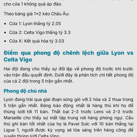
cho cửa 1 không quá áp đảo.
Theo bảng giá 1×2 kèo Châu Âu:
Cửa 1: Lyon thắng tỷ 2.05
Cửa 2: Celta Vigo thắng tỷ 3.3
Cửa X: Kết quả hòa tỷ 3.03
Điểm qua phong độ chênh lệch giữa Lyon vs
Celta Vigo
Hai đội đang cho thấy sự đối lập về phong độ trước khi bước
vào trận đấu quyết định. Dưới đây là phân tích chi tiết phong độ
của cả 2 đội trong 5 trận gần nhất.
Phong độ chủ nhà
Lyon đang trải qua giai đoạn sóng gió với 2 hòa và 2 thua trong
5 trận gần nhất. Đáng báo động nhất là hàng thủ khi họ để
thủng lưới tới 11 bàn. Thất bại 2-3 trước Lens và 2-3 trước
Marseille cho thấy sự mất tập trung nơi hàng phòng ngự. Cầu
thủ ghi bàn tốt nhất của họ là Pavel Sulc với 10 bàn thắng tại
Ligue 1, người được kỳ vọng sẽ tỏa sáng trên hàng công để
xuyên thủng lưới Celta Vigo.