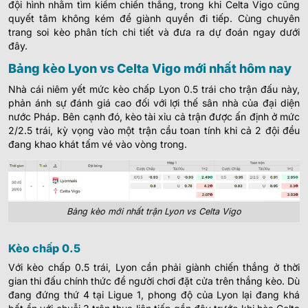
đội hình nhằm tìm kiếm chiến thắng, trong khi Celta Vigo cũng
quyết tâm không kém để giành quyền đi tiếp. Cùng chuyên
trang soi kèo phân tích chi tiết và đưa ra dự đoán ngay dưới
đây.
Bảng kèo Lyon vs Celta Vigo mới nhất hôm nay
Nhà cái niêm yết mức kèo chấp Lyon 0.5 trái cho trận đấu này,
phản ánh sự đánh giá cao đối với lợi thế sân nhà của đại diện
nước Pháp. Bên cạnh đó, kèo tài xỉu cả trận được ấn định ở mức
2/2.5 trái, kỳ vọng vào một trận cầu toan tính khi cả 2 đội đều
đang khao khát tấm vé vào vòng trong.
Bảng kèo mới nhất trận Lyon vs Celta Vigo
Kèo chấp
0.5
Với kèo chấp 0.5 trái, Lyon cần phải giành chiến thắng ở thời
gian thi đấu chính thức để người chơi đặt cửa trên thắng kèo. Dù
đang đứng thứ 4 tại Ligue 1, phong độ của Lyon lại đang khá