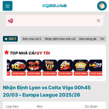
Bỏ
qua
nội
dung
🔥
HOT
Kèo nhà cái 5
Nhận định kèo nhà cái
Kèo bóng đá
7m
TOP NHÀ CÁI
UY TÍN
ỢC NGAY
CƯỢC NGAY
CƯỢC NGAY
CƯỢC NGAY
CƯỢC NGAY
CƯỢC NGAY
CƯỢC NGAY
CƯ
Nhận Định Lyon vs Celta Vigo 00h45
20/03 – Europa League 2025/26
Loại kèo
Kèo
Dự đoán