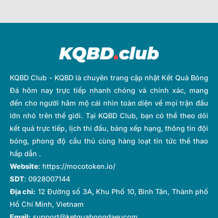
KQBD Club - KQBD là chuyên trang cập nhật Kết Quả Bóng
Đá hôm nay trực tiếp nhanh chóng và chính xác, mang
đến cho người hâm mộ cái nhìn toàn diện về mọi trận đấu
lớn nhỏ trên thế giới. Tại KQBD Club, bạn có thể theo dõi
kết quả trực tiếp, lịch thi đấu, bảng xếp hạng, thông tin đội
bóng, phong độ cầu thủ cùng hàng loạt tin tức thể thao
hấp dẫn .
Website
:
https://mocotoken.io/
SDT
: 0928007144
Địa chỉ:
12 Đường số 3A, Khu Phố 10, Bình Tân, Thành phố
Hồ Chí Minh, Vietnam
Email:
support@ketquabongdaeucom