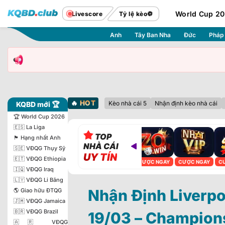
Bỏ
World Cup 2
Livescore
Tỷ lệ kèo
qua
nội
Anh
Tây Ban Nha
Đức
Pháp
dung
🔥
HOT
Kèo nhà cái 5
Nhận định kèo nhà cái
KQBD mới 🏆
🏆️ World Cup 2026
🇪🇸 La Liga
TOP
🏴󠁧󠁢󠁥󠁮󠁧󠁿 Hạng nhất Anh
NHÀ CÁI
🇸🇪 VĐQG Thụy Sỹ
UY TÍN
🇪🇹 VĐQG Ethiopia
CƯỢC NGAY
CƯỢC NGAY
CƯỢC NGAY
CƯỢC NGAY
C
🇮🇶 VĐQG Iraq
🇱🇾 VĐQG Li Băng
Nhận Định Liverpo
🌎 Giao hữu ĐTQG
🇯🇲 VĐQG Jamaica
🇧🇷 VĐQG Brazil
19/03 – Champion
🇦🇷 VĐQG