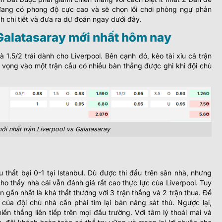
ỳ đang có phong độ cực cao và sẽ chọn lối chơi phòng ngự phản
h chi tiết và đưa ra dự đoán ngay dưới đây.
Galatasaray mới nhất hôm nay
à 1.5/2 trái dành cho Liverpool. Bên cạnh đó, kèo tài xỉu cả trận
ỳ vọng vào một trận cầu có nhiều bàn thắng được ghi khi đội chủ
i nhất trận Liverpool vs Galatasaray
u thất bại 0-1 tại Istanbul. Dù được thi đấu trên sân nhà, nhưng
 cho thấy nhà cái vẫn đánh giá rất cao thực lực của Liverpool. Tuy
n gần nhất là khá thất thường với 3 trận thắng và 2 trận thua. Để
ủa đội chủ nhà cần phải tìm lại bản năng sát thủ. Ngược lại,
ến thắng liên tiếp trên mọi đấu trường. Với tâm lý thoải mái và