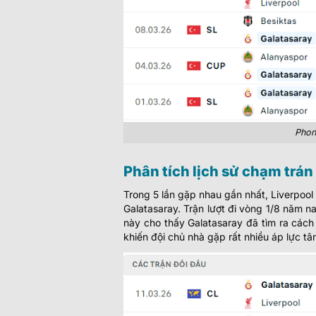
Phon
Phân tích lịch sử chạm trán
Trong 5 lần gặp nhau gần nhất, Liverpool c
Galatasaray. Trận lượt đi vòng 1/8 năm n
này cho thấy Galatasaray đã tìm ra cách 
khiến đội chủ nhà gặp rất nhiều áp lực tâ