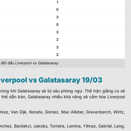
 đối đầu Liverpool vs Galatasaray
 Liverpool vs Galatasaray
19/03
rong khi Galatasaray sẽ lùi sâu phòng ngự. Thế trận giằng co sẽ
ợi thế dẫn bàn, Galatasaray nhiều khả năng sẽ cầm hòa Liverpool
rkez, Van Dijk, Konate, Gomez, Mac Allister, Gravenberch, Wirtz,
anchez, Bardakci, Jakobs, Torreira, Lemina, Yilmaz, Gabriel, Lang,