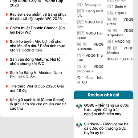
🇪🇸 La Liga
Cập 08h00 22/06 – World Cup
🇻🇳 V-League
2026
🇮🇹 Serie A
🇻🇳 Hạng nhất
🇫🇷 Ligue 1
Review siêu phẩm về trang phục
VN
thi đấu 48 đội tuyển WC 2026
🇧🇷 VĐQG
🇯🇵 VĐQG Nhật
Brazil
Bản
Chiến thuật Double Chance (Cơ
🇦🇷 VĐQG
hội kép) WC
🇰🇷 VĐQG Hàn
Argentina
Quốc
Soi kèo tuyển Mỹ: Lợi thế chủ
🇺🇸 VĐQG Mỹ
🇦🇺 VĐQG
nhà lớn đến đâu? Phân tích thực
🇲🇽 VĐQG
Australia
lực và Odds đi tiếp
Mexico
🇹🇭 VĐQG Thái
Sân vận động MetLife: Nơi tổ
⚽️ Giao hữu CLB
Lan
chức chung kết WC
🇮🇩 VĐQG
Indonesia
Soi kèo Bảng A: Mexico, Nam
Phi, Hàn Quốc…
🌎 Giao hữu
ĐTQG
Thể thức World Cup 2026: Giải
mã 48 đội
Review nhà cái
Kèo giữ sạch lưới (Clean Sheet)
là gì? Cách soi kèo chuẩn xác từ
GO88 – Nền tảng cá cược
cao thủ
trực tuyến đáng trải
nghiệm nhất hiện nay
SUNWIN – Cổng game bài
cá cược đổi thưởng trực
tuyến uy tín