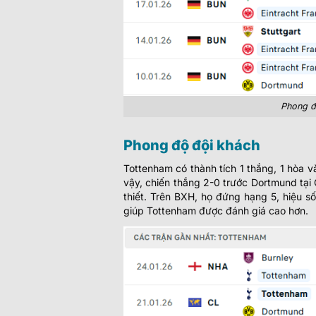
Phong độ
Phong độ đội khách
Tottenham có thành tích 1 thắng, 1 hòa v
vậy, chiến thắng 2-0 trước Dortmund tại
thiết. Trên BXH, họ đứng hạng 5, hiệu s
giúp Tottenham được đánh giá cao hơn.