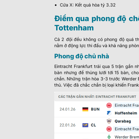
Cửa X: Kết quả hòa tỷ 3.32
Điểm qua phong độ chê
Tottenham
Cả 2 đội đều không có phong độ quá thu
nằm ở động lực thi đấu và khả năng phòng
Phong độ chủ nhà
Eintracht Frankfurt trải qua 5 trận gần 
bàn nhưng để thủng lưới tới 15 bàn, ch
chắn. Những trận hòa 3-3 trước Werder
thủ. Việc đã chắc chắn bị loại khiến Frank