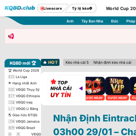
Bỏ
World Cup 2
Livescore
Tỷ lệ kèo
qua
nội
Anh
Tây Ban Nha
Đức
Pháp
dung
🔥
HOT
Kèo nhà cái 5
Nhận định kèo nhà cái
KQBD mới 🏆
🏆️ World Cup 2026
🇪🇸 La Liga
TOP
🏴󠁧󠁢󠁥󠁮󠁧󠁿 Hạng nhất Anh
NHÀ CÁI
🇸🇪 VĐQG Thụy Sỹ
UY TÍN
🇪🇹 VĐQG Ethiopia
CƯỢC NGAY
CƯỢC NGAY
CƯỢC NGAY
CƯỢC NGAY
C
🇮🇶 VĐQG Iraq
🇱🇾 VĐQG Li Băng
Nhận Định Eintrac
🌎 Giao hữu ĐTQG
🇯🇲 VĐQG Jamaica
🇧🇷 VĐQG Brazil
03h00 29/01 – Ch
🇦🇷 VĐQG