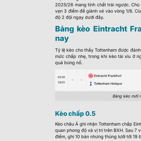
2025/26 mang tính chất trái ngược. Chủ n
vẹn 3 điểm để giành vé vào vòng 1/8. Cùn
độ 2 đội ngay dưới đây.
Bảng kèo Eintracht Fr
nay
Tỷ lệ kèo cho thấy Tottenham được đánh 
mức chấp nhẹ, trong khi kèo tài xỉu ở
quá bùng nổ.
Bảng kèo mới n
Kèo chấp 0.5
Kèo châu Á ghi nhận Tottenham chấp Eintr
quan phong độ và vị trí trên BXH. Sau 7
điểm, ghi 10 bàn nhưng thủng lưới tới 19 