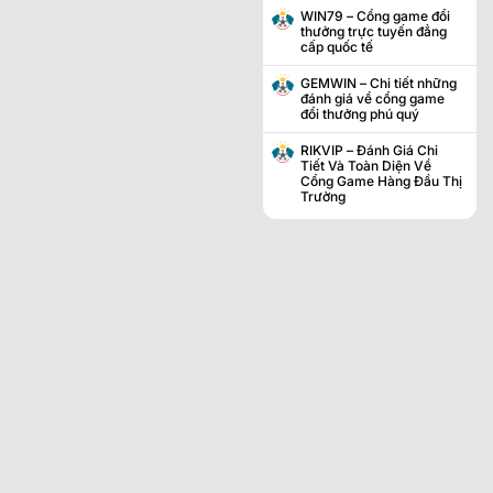
WIN79 – Cổng game đổi
thưởng trực tuyến đẳng
cấp quốc tế
GEMWIN – Chi tiết những
đánh giá về cổng game
đổi thưởng phú quý
RIKVIP – Đánh Giá Chi
Tiết Và Toàn Diện Về
Cổng Game Hàng Đầu Thị
Trường