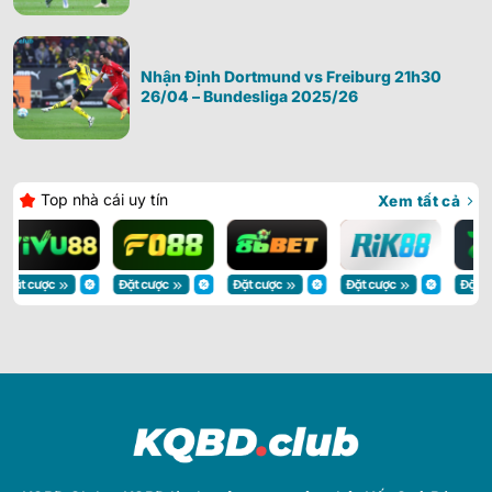
Nhận Định Dortmund vs Freiburg 21h30
26/04 – Bundesliga 2025/26
Top nhà cái uy tín
Xem tất cả