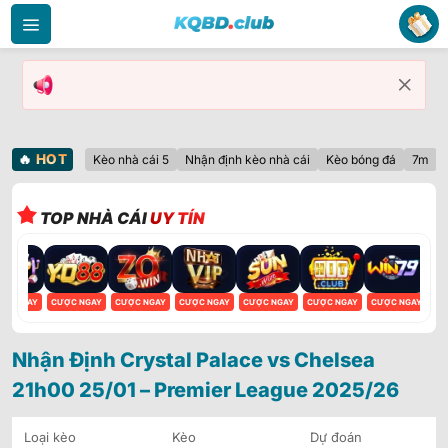
Bỏ
qua
nội
dung
🔥
HOT
Kèo nhà cái 5
Nhận định kèo nhà cái
Kèo bóng đá
7m
TOP NHÀ CÁI
UY TÍN
ỢC NGAY
CƯỢC NGAY
CƯỢC NGAY
CƯỢC NGAY
CƯỢC NGAY
CƯỢC NGAY
CƯỢC NGAY
CƯ
Nhận Định Crystal Palace vs Chelsea
21h00 25/01 – Premier League 2025/26
Loại kèo
Kèo
Dự đoán