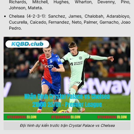
Richards, Mitchell, Hughes, Wharton, Devenny, Pino,
Johnson, Mateta.
Chelsea (4-2-3-1): Sanchez, James, Chalobah, Adarabioyo,
Cucurella, Caicedo, Fernandez, Neto, Palmer, Garnacho, Joao
Pedro.
Đội hình dự kiến trước trận Crystal Palace vs Chelsea