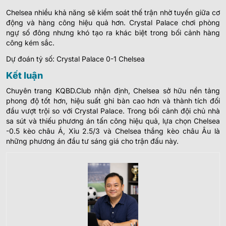
Chelsea nhiều khả năng sẽ kiểm soát thế trận nhờ tuyến giữa cơ
động và hàng công hiệu quả hơn. Crystal Palace chơi phòng
ngự số đông nhưng khó tạo ra khác biệt trong bối cảnh hàng
công kém sắc.
Dự đoán tỷ số: Crystal Palace 0-1 Chelsea
Kết luận
Chuyên trang KQBD.Club nhận định, Chelsea sở hữu nền tảng
phong độ tốt hơn, hiệu suất ghi bàn cao hơn và thành tích đối
đầu vượt trội so với Crystal Palace. Trong bối cảnh đội chủ nhà
sa sút và thiếu phương án tấn công hiệu quả, lựa chọn Chelsea
-0.5 kèo châu Á, Xỉu 2.5/3 và Chelsea thắng kèo châu Âu là
những phương án đầu tư sáng giá cho trận đấu này.