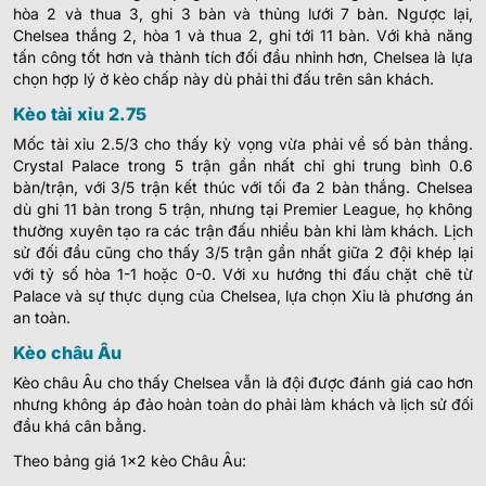
hòa 2 và thua 3, ghi 3 bàn và thủng lưới 7 bàn. Ngược lại,
Chelsea thắng 2, hòa 1 và thua 2, ghi tới 11 bàn. Với khả năng
tấn công tốt hơn và thành tích đối đầu nhỉnh hơn, Chelsea là lựa
chọn hợp lý ở kèo chấp này dù phải thi đấu trên sân khách.
Kèo tài xỉu 2.75
Mốc tài xỉu 2.5/3 cho thấy kỳ vọng vừa phải về số bàn thắng.
Crystal Palace trong 5 trận gần nhất chỉ ghi trung bình 0.6
bàn/trận, với 3/5 trận kết thúc với tối đa 2 bàn thắng. Chelsea
dù ghi 11 bàn trong 5 trận, nhưng tại Premier League, họ không
thường xuyên tạo ra các trận đấu nhiều bàn khi làm khách. Lịch
sử đối đầu cũng cho thấy 3/5 trận gần nhất giữa 2 đội khép lại
với tỷ số hòa 1-1 hoặc 0-0. Với xu hướng thi đấu chặt chẽ từ
Palace và sự thực dụng của Chelsea, lựa chọn Xỉu là phương án
an toàn.
Kèo châu Âu
Kèo châu Âu cho thấy Chelsea vẫn là đội được đánh giá cao hơn
nhưng không áp đảo hoàn toàn do phải làm khách và lịch sử đối
đầu khá cân bằng.
Theo bảng giá 1×2 kèo Châu Âu: