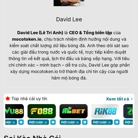
David Lee
David Lee (Lê Trí Anh)
là
CEO & Tổng biên tập
của
mocotoken.io
, chịu trách nhiệm định hướng nội dung và
kiểm soát chất lượng dữ liệu bóng đá. Anh theo dõi sát sao
các giải đấu trong nước và quốc tế, trực tiếp kiểm duyệt
thông tin về kết quả, lịch thi đấu và bảng xếp hạng. Với tiêu
chí chính xác – minh bạch – dễ tra cứu, David Lee góp phần
xây dựng mocotoken.io trở thành địa chỉ tin cậy của người
hâm mộ bóng đá.
Top nhà cái uy tín
Xem tất cả