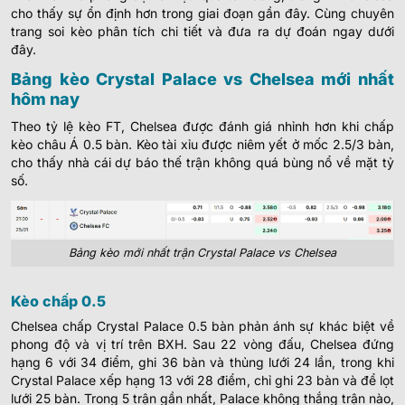
cho thấy sự ổn định hơn trong giai đoạn gần đây. Cùng chuyên
trang soi kèo phân tích chi tiết và đưa ra dự đoán ngay dưới
đây.
Bảng kèo Crystal Palace vs Chelsea mới nhất
hôm nay
Theo tỷ lệ kèo FT, Chelsea được đánh giá nhỉnh hơn khi chấp
kèo châu Á 0.5 bàn. Kèo tài xỉu được niêm yết ở mốc 2.5/3 bàn,
cho thấy nhà cái dự báo thế trận không quá bùng nổ về mặt tỷ
số.
Bảng kèo mới nhất trận Crystal Palace vs Chelsea
Kèo chấp 0.5
Chelsea chấp Crystal Palace 0.5 bàn phản ánh sự khác biệt về
phong độ và vị trí trên BXH. Sau 22 vòng đấu, Chelsea đứng
hạng 6 với 34 điểm, ghi 36 bàn và thủng lưới 24 lần, trong khi
Crystal Palace xếp hạng 13 với 28 điểm, chỉ ghi 23 bàn và để lọt
lưới 25 bàn. Trong 5 trận gần nhất, Palace không thắng trận nào,