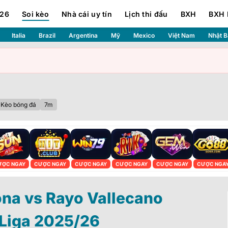
026
Soi kèo
Nhà cái uy tín
Lịch thi đấu
BXH
BXH 
Italia
Brazil
Argentina
Mỹ
Mexico
Việt Nam
Nhật B
Kèo bóng đá
7m
ƯỢC NGAY
CƯỢC NGAY
CƯỢC NGAY
CƯỢC NGAY
CƯỢC NGAY
CƯỢC NGA
na vs Rayo Vallecano
 Liga 2025/26