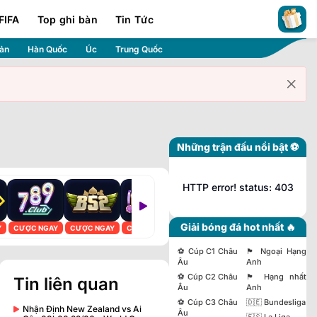
FIFA
Top ghi bàn
Tin Tức
ản
Hàn Quốc
Úc
Trung Quốc
Những trận đấu nổi bật ⚽️
HTTP error! status: 403
Giải bóng đá hot nhất 🔥
Y
CƯỢC NGAY
CƯỢC NGAY
CƯỢC NGAY
CƯỢC NGAY
CƯỢC NGAY
CƯỢC
⚽️ Cúp C1 Châu
🏴󠁧󠁢󠁥󠁮󠁧󠁿 Ngoại Hạng
Âu
Anh
⚽️ Cúp C2 Châu
🏴󠁧󠁢󠁥󠁮󠁧󠁿 Hạng nhất
Tin liên quan
Âu
Anh
⚽️ Cúp C3 Châu
🇩🇪 Bundesliga
Nhận Định New Zealand vs Ai
Âu