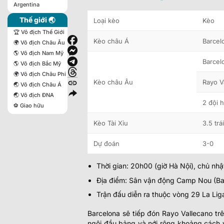
Argentina
Thế giới 🌏
Loại kèo
Kèo
🏆 Vô địch Thế Giới
Kèo châu Á
Barcelo
🌍️ Vô địch Châu Âu
🌎️️ Vô địch Nam Mỹ
Barcelo
🌎️ Vô địch Bắc Mỹ
🌍️️ Vô địch Châu Phi
Kèo châu Âu
Rayo V
🌏️️ Vô địch Châu Á
🌏️️ Vô địch ĐNA
2 đội h
⚽️️️ Giao hữu
Kèo Tài Xỉu
3.5 trái
Dự đoán
3-0
Thời gian: 20h00 (giờ Hà Nội), chủ nh
Địa điểm: Sân vận động Camp Nou (Ba
Trận đấu diễn ra thuộc vòng 29 La Li
Barcelona sẽ tiếp đón Rayo Vallecano tr
ngôi đầu bảng và nới rộng khoảng cách v