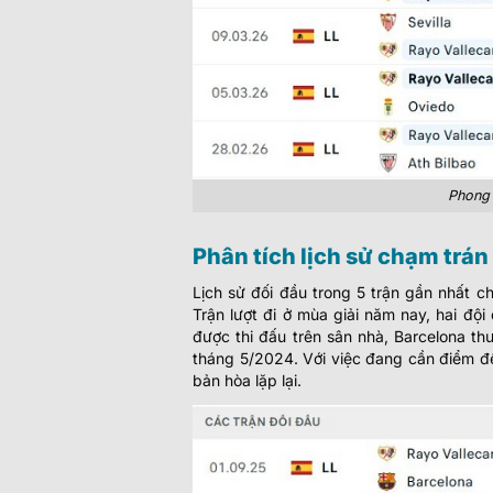
Phong 
Phân tích lịch sử chạm trán
Lịch sử đối đầu trong 5 trận gần nhất c
Trận lượt đi ở mùa giải năm nay, hai đội
được thi đấu trên sân nhà, Barcelona th
tháng 5/2024. Với việc đang cần điểm đ
bản hòa lặp lại.