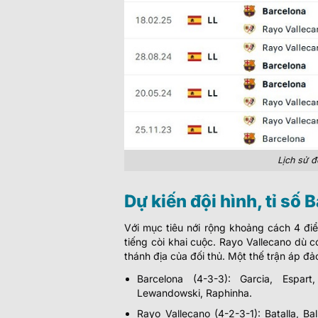
Lịch sử đ
Dự kiến đội hình, tỉ số
Với mục tiêu nới rộng khoảng cách 4 điể
tiếng còi khai cuộc. Rayo Vallecano dù c
thánh địa của đối thủ. Một thế trận áp đả
Barcelona (4-3-3): Garcia, Espart,
Lewandowski, Raphinha.
Rayo Vallecano (4-2-3-1): Batalla, Ba