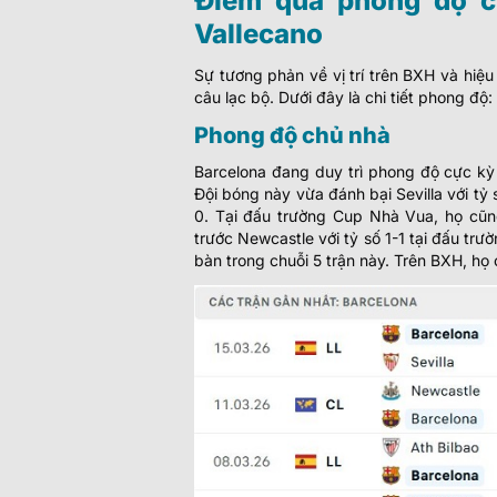
Điểm qua phong độ c
Vallecano
Sự tương phản về vị trí trên BXH và hiệu
câu lạc bộ. Dưới đây là chi tiết phong độ:
Phong độ chủ nhà
Barcelona đang duy trì phong độ cực kỳ 
Đội bóng này vừa đánh bại Sevilla với tỷ s
0. Tại đấu trường Cup Nhà Vua, họ cũng
trước Newcastle với tỷ số 1-1 tại đấu trư
bàn trong chuỗi 5 trận này. Trên BXH, họ