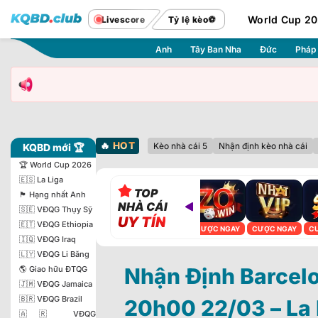
Bỏ
World Cup 2
Livescore
Tỷ lệ kèo
qua
nội
Anh
Tây Ban Nha
Đức
Pháp
dung
🔥
HOT
Kèo nhà cái 5
Nhận định kèo nhà cái
KQBD mới 🏆
🏆️ World Cup 2026
🇪🇸 La Liga
TOP
🏴󠁧󠁢󠁥󠁮󠁧󠁿 Hạng nhất Anh
NHÀ CÁI
🇸🇪 VĐQG Thụy Sỹ
UY TÍN
🇪🇹 VĐQG Ethiopia
CƯỢC NGAY
CƯỢC NGAY
CƯỢC NGAY
CƯỢC NGAY
C
🇮🇶 VĐQG Iraq
🇱🇾 VĐQG Li Băng
Nhận Định Barcelo
🌎 Giao hữu ĐTQG
🇯🇲 VĐQG Jamaica
🇧🇷 VĐQG Brazil
20h00 22/03 – La
🇦🇷 VĐQG