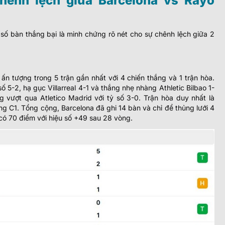
hênh lệch giữa Barcelona vs Rayo
 số bàn thắng bại là minh chứng rõ nét cho sự chênh lệch giữa 2
ấn tượng trong 5 trận gần nhất với 4 chiến thắng và 1 trận hòa.
ố 5-2, hạ gục Villarreal 4-1 và thắng nhẹ nhàng Athletic Bilbao 1-
 vượt qua Atletico Madrid với tỷ số 3-0. Trận hòa duy nhất là
ờng C1. Tổng cộng, Barcelona đã ghi 14 bàn và chỉ để thủng lưới 4
 có 70 điểm với hiệu số +49 sau 28 vòng.