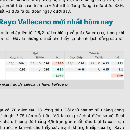
iá vượt trội hoàn toàn so với đối thủ đang đứng ở nửa dưới BXH.
tiết và đưa ra dự đoán ngay dưới đây.
 Rayo Vallecano mới nhất hôm nay
mức chấp lên tới 1.5/2 trái nghiêng về phía Barcelona, trong khi
.5 trái. Đây là những chỉ số cho thấy sự chênh lệch đẳng cấp rất
 nhất trận Barcelona vs Rayo Vallecano
ga với 70 điểm sau 28 vòng đấu. Đội chủ nhà sở hữu hàng công
bình ghi 2.75 bàn mỗi trận. Với khoảng cách 4 điểm so với Real
chân. Phong độ thắng 4/5 trận gần nhất, đặc biệt là các trận
 trước Villarreal, cho thấy sức mạnh khủng khiếp của họ. Rayo