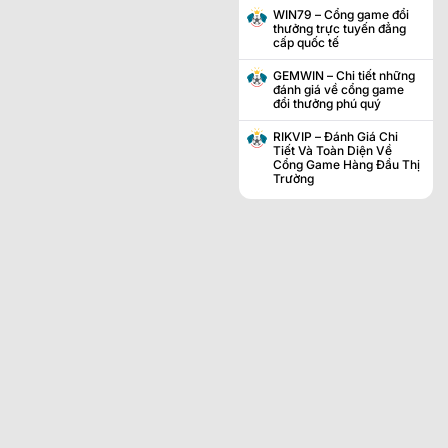
WIN79 – Cổng game đổi
thưởng trực tuyến đẳng
cấp quốc tế
GEMWIN – Chi tiết những
đánh giá về cổng game
đổi thưởng phú quý
RIKVIP – Đánh Giá Chi
Tiết Và Toàn Diện Về
Cổng Game Hàng Đầu Thị
Trường