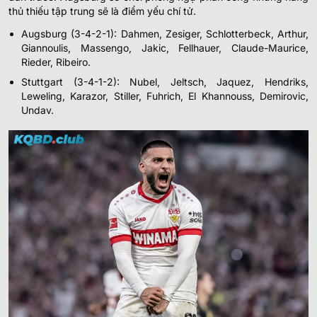
thủ thiếu tập trung sẽ là điểm yếu chí tử.
Augsburg (3-4-2-1): Dahmen, Zesiger, Schlotterbeck, Arthur,
Giannoulis, Massengo, Jakic, Fellhauer, Claude-Maurice,
Rieder, Ribeiro.
Stuttgart (3-4-1-2): Nubel, Jeltsch, Jaquez, Hendriks,
Leweling, Karazor, Stiller, Fuhrich, El Khannouss, Demirovic,
Undav.