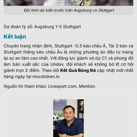
Đội hình dự kiến trước trận Augsburg vs Stuttgart
Dự đoán tỷ số: Augsburg 1-3 Stuttgart
Kết luận
Chuyên trang nhận định, Stuttgart -0.5 kèo châu Á, Tài 3 bàn và
Stuttgart thắng kèo châu Âu là những phương án đầu tư mang
lại sự an tâm cao nhất. Với động lực giành vé dự C1 và phong độ
làm bàn xuất sắc của Undav, đội khách sẽ không bỏ lỡ cơ hội
giành trọn 3 điểm. Theo dõi
Kết Quả Bóng Đá
cập nhật mới nhất
hàng ngày tại mocotoken.io
Nguồn tin tham khảo: Livesport.com. Mention