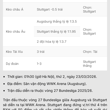
Chọn:
Kèo châu Á
Stuttgart -0.5 trái
Stuttgart
Augsburg thắng tỷ lệ 1:3.5
Chọn:
Kèo châu Âu
Stuttgart thắng tỷ lệ 1:1.95
Stuttgart
2 đội hòa tỷ lệ 1:3.7
Kèo Tài Xỉu
3 trái
Chọn: Tài
Stuttgart
Dự đoán
1-3
thắng
Thời gian: 01h30 (giờ Hà Nội), thứ 2, ngày 23/03/2026.
Địa điểm: Sân vận động WWK Arena (Augsburg).
Trận đấu diễn ra thuộc vòng 27 Bundesliga 2025/26.
Trận đấu thuộc vòng 27 Bundesliga giữa Augsburg và Stuttgart
sẽ diễn ra tại WWK Arena. Stuttgart đang đứng vị trí thứ 4 trên
BXH với 50 điểm và rất cần chiến thắng để bảo vệ suất dự