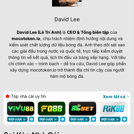
David Lee
David Lee (Lê Trí Anh)
là
CEO & Tổng biên tập
của
mocotoken.io
, chịu trách nhiệm định hướng nội dung và
kiểm soát chất lượng dữ liệu bóng đá. Anh theo dõi sát sao
các giải đấu trong nước và quốc tế, trực tiếp kiểm duyệt
thông tin về kết quả, lịch thi đấu và bảng xếp hạng. Với tiêu
chí chính xác – minh bạch – dễ tra cứu, David Lee góp phần
xây dựng mocotoken.io trở thành địa chỉ tin cậy của người
hâm mộ bóng đá.
Top nhà cái uy tín
Xem tất cả