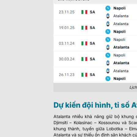
Lịch
Dự kiến đội hình, tỉ số 
Atalanta nhiều khả năng giữ bộ khung 
Djimsiti – Kolasinac – Kossounou và Sc
khung thành, tuyến giữa Lobotka – Elma
Atalanta và sự thiếu ổn định sân khách c