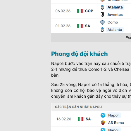
Pho
Phong độ đội khách
Napoli bước vào trận này sau chuỗi 5 tr
2-1 nhưng để thua Como 1-2 và Chelsea 
bàn.
Sau 25 vòng, Napoli có 15 thắng, 5 hòa,
không còn cơ hội bảo vệ ngôi vô địch và
chuyến làm khách gần đây cho thấy sự thi