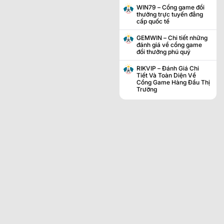
WIN79 – Cổng game đổi
thưởng trực tuyến đẳng
cấp quốc tế
GEMWIN – Chi tiết những
đánh giá về cổng game
đổi thưởng phú quý
RIKVIP – Đánh Giá Chi
Tiết Và Toàn Diện Về
Cổng Game Hàng Đầu Thị
Trường