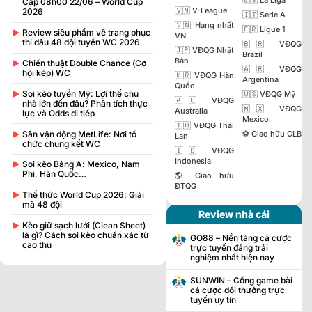
🇪🇸 La Liga
Cập 08h00 22/06 – World Cup
🇻🇳 V-League
2026
🇮🇹 Serie A
🇻🇳 Hạng nhất
🇫🇷 Ligue 1
Review siêu phẩm về trang phục
VN
thi đấu 48 đội tuyển WC 2026
🇧🇷 VĐQG
🇯🇵 VĐQG Nhật
Brazil
Bản
Chiến thuật Double Chance (Cơ
🇦🇷 VĐQG
hội kép) WC
🇰🇷 VĐQG Hàn
Argentina
Quốc
Soi kèo tuyển Mỹ: Lợi thế chủ
🇺🇸 VĐQG Mỹ
🇦🇺 VĐQG
nhà lớn đến đâu? Phân tích thực
🇲🇽 VĐQG
Australia
lực và Odds đi tiếp
Mexico
🇹🇭 VĐQG Thái
Sân vận động MetLife: Nơi tổ
⚽️ Giao hữu CLB
Lan
chức chung kết WC
🇮🇩 VĐQG
Indonesia
Soi kèo Bảng A: Mexico, Nam
Phi, Hàn Quốc…
🌎 Giao hữu
ĐTQG
Thể thức World Cup 2026: Giải
mã 48 đội
Review nhà cái
Kèo giữ sạch lưới (Clean Sheet)
là gì? Cách soi kèo chuẩn xác từ
GO88 – Nền tảng cá cược
cao thủ
trực tuyến đáng trải
nghiệm nhất hiện nay
SUNWIN – Cổng game bài
cá cược đổi thưởng trực
tuyến uy tín