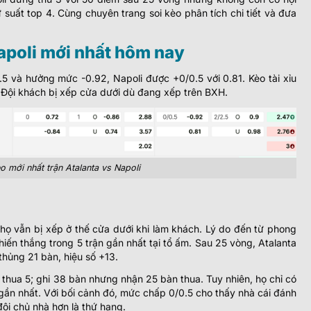
suất top 4. Cùng chuyên trang soi kèo phân tích chi tiết và đưa
apoli mới nhất hôm nay
.5 và hưởng mức -0.92, Napoli được +0/0.5 với 0.81. Kèo tài xỉu
. Đội khách bị xếp cửa dưới dù đang xếp trên BXH.
o mới nhất trận Atalanta vs Napoli
họ vẫn bị xếp ở thế cửa dưới khi làm khách. Lý do đến từ phong
hiến thắng trong 5 trận gần nhất tại tổ ấm. Sau 25 vòng, Atalanta
 thủng 21 bàn, hiệu số +13.
, thua 5; ghi 38 bàn nhưng nhận 25 bàn thua. Tuy nhiên, họ chỉ có
gần nhất. Với bối cảnh đó, mức chấp 0/0.5 cho thấy nhà cái đánh
đội chủ nhà hơn là thứ hạng.