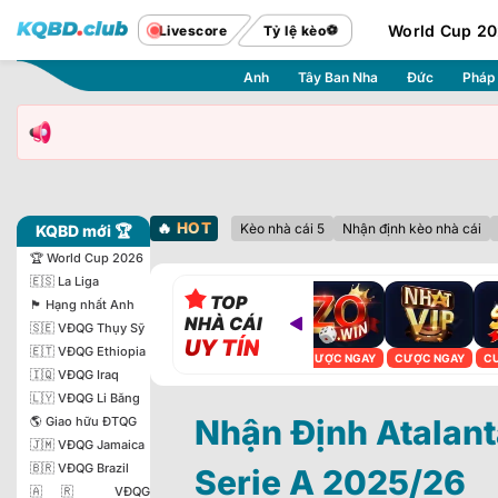
Bỏ
World Cup 2
Livescore
Tỷ lệ kèo
qua
nội
Anh
Tây Ban Nha
Đức
Pháp
dung
🔥
HOT
Kèo nhà cái 5
Nhận định kèo nhà cái
KQBD mới 🏆
🏆️ World Cup 2026
🇪🇸 La Liga
TOP
🏴󠁧󠁢󠁥󠁮󠁧󠁿 Hạng nhất Anh
NHÀ CÁI
🇸🇪 VĐQG Thụy Sỹ
UY TÍN
🇪🇹 VĐQG Ethiopia
CƯỢC NGAY
CƯỢC NGAY
CƯỢC NGAY
CƯỢC NGAY
C
🇮🇶 VĐQG Iraq
🇱🇾 VĐQG Li Băng
Nhận Định Atalant
🌎 Giao hữu ĐTQG
🇯🇲 VĐQG Jamaica
🇧🇷 VĐQG Brazil
Serie A 2025/26
🇦🇷 VĐQG