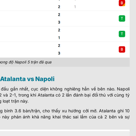
ong độ Napoli 5 trận đã qua
 Atalanta vs Napoli
 đầu gần nhất, cục diện không nghiêng hẳn về bên nào. Napoli
2 và 2-1, trong khi Atalanta có 2 lần đánh bại đối thủ với cùng tỷ
 loạt trận này.
ng bình 3.6 bàn/trận, cho thấy xu hướng cởi mở. Atalanta ghi 10
 này phản ánh khả năng khai thác sai lầm của cả 2 bên và sự