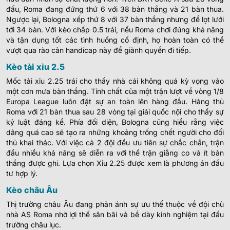
đấu, Roma đang đứng thứ 6 với 38 bàn thắng và 21 bàn thua.
Ngược lại, Bologna xếp thứ 8 với 37 bàn thắng nhưng để lọt lưới
tới 34 bàn. Với kèo chấp 0.5 trái, nếu Roma chơi đúng khả năng
và tận dụng tốt các tình huống cố định, họ hoàn toàn có thể
vượt qua rào cản handicap này để giành quyền đi tiếp.
Kèo tài xỉu
2.5
Mốc tài xỉu 2.25 trái cho thấy nhà cái không quá kỳ vọng vào
một cơn mưa bàn thắng. Tính chất của một trận lượt về vòng 1/8
Europa League luôn đặt sự an toàn lên hàng đầu. Hàng thủ
Roma với 21 bàn thua sau 28 vòng tại giải quốc nội cho thấy sự
kỷ luật đáng kể. Phía đối diện, Bologna cũng hiểu rằng việc
dâng quá cao sẽ tạo ra những khoảng trống chết người cho đối
thủ khai thác. Với việc cả 2 đội đều ưu tiên sự chắc chắn, trận
đấu nhiều khả năng sẽ diễn ra với thế trận giằng co và ít bàn
thắng được ghi. Lựa chọn Xỉu 2.25 được xem là phương án đầu
tư hợp lý.
Kèo châu Âu
Thị trường châu Âu đang phản ánh sự ưu thế thuộc về đội chủ
nhà AS Roma nhờ lợi thế sân bãi và bề dày kinh nghiệm tại đấu
trường châu lục.