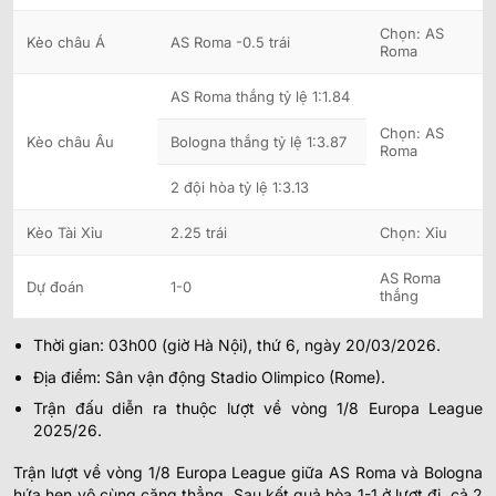
Chọn: AS
Kèo châu Á
AS Roma -0.5 trái
Roma
AS Roma thắng tỷ lệ 1:1.84
Chọn: AS
Kèo châu Âu
Bologna thắng tỷ lệ 1:3.87
Roma
2 đội hòa tỷ lệ 1:3.13
Kèo Tài Xỉu
2.25 trái
Chọn: Xỉu
AS Roma
Dự đoán
1-0
thắng
Thời gian: 03h00 (giờ Hà Nội), thứ 6, ngày 20/03/2026.
Địa điểm: Sân vận động Stadio Olimpico (Rome).
Trận đấu diễn ra thuộc lượt về vòng 1/8 Europa League
2025/26.
Trận lượt về vòng 1/8 Europa League giữa AS Roma và Bologna
hứa hẹn vô cùng căng thẳng. Sau kết quả hòa 1-1 ở lượt đi, cả 2