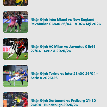
Nhận Định Inter Miami vs New England
Revolution 06h30 26/04 – VĐQG Mỹ 2026
Nhận Định AC Milan vs Juventus 01h45
27/04 – Serie A 2025/26
Nhận Định Torino vs Inter 23h00 26/04 –
Serie A 2025/26
Nhận Định Dortmund vs Freiburg 21h30
26/04 – Bundesliga 2025/26