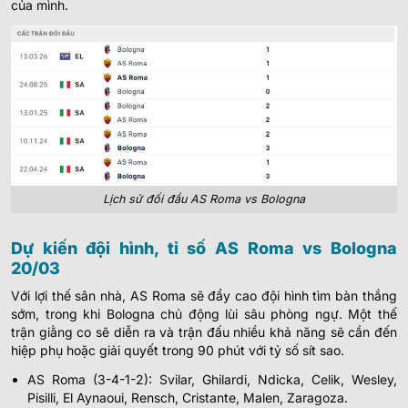
của mình.
Lịch sử đối đầu AS Roma vs Bologna
Dự kiến đội hình, tỉ số AS Roma vs Bologna
20/03
Với lợi thế sân nhà, AS Roma sẽ đẩy cao đội hình tìm bàn thắng
sớm, trong khi Bologna chủ động lùi sâu phòng ngự. Một thế
trận giằng co sẽ diễn ra và trận đấu nhiều khả năng sẽ cần đến
hiệp phụ hoặc giải quyết trong 90 phút với tỷ số sít sao.
AS Roma (3-4-1-2): Svilar, Ghilardi, Ndicka, Celik, Wesley,
Pisilli, El Aynaoui, Rensch, Cristante, Malen, Zaragoza.