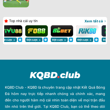
Top nhà cái uy tín
Xem tất cả
KQBD Club - KQBD là chuyên trang cập nhật Kết Quả Bóng
Đá hôm nay trực tiếp nhanh chóng và chính xác, mang
đến cho người hâm mộ cái nhìn toàn diện về mọi trận đấu
lớn nhỏ trên thế giới. Tại KQBD Club, bạn có thể theo dõi