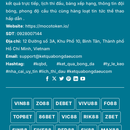
kết quả trực tiếp, lịch thi đấu, bảng xếp hạng, thông tin đội
bóng, phong độ cầu thủ cùng hàng loạt tin tức thể thao
hấp dẫn .
Website
:
https://mocotoken.io/
SDT
: 0928007144
Địa chỉ:
12 Đường số 3A, Khu Phố 10, Bình Tân, Thành phố
Hồ Chí Minh, Vietnam
Email:
support@ketquabongdaeucom
Hashtag:
#kqbd, #ket_qua_bong_da #ty_le_keo
#nha_cai_uy_tin #lich_thi_dau #ketquabongdaeucom
VIN88
ZO88
DEBET
VIVU88
FO88
TOPBET
86BET
VIC88
RIK88
ZBET
SIN88
FIVE88
RED88
SV88
MAY88