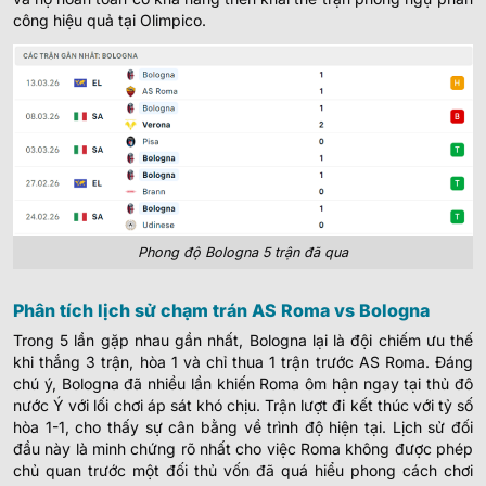
công hiệu quả tại Olimpico.
Phong độ Bologna 5 trận đã qua
Phân tích lịch sử chạm trán AS Roma vs Bologna
Trong 5 lần gặp nhau gần nhất, Bologna lại là đội chiếm ưu thế
khi thắng 3 trận, hòa 1 và chỉ thua 1 trận trước AS Roma. Đáng
chú ý, Bologna đã nhiều lần khiến Roma ôm hận ngay tại thủ đô
nước Ý với lối chơi áp sát khó chịu. Trận lượt đi kết thúc với tỷ số
hòa 1-1, cho thấy sự cân bằng về trình độ hiện tại. Lịch sử đối
đầu này là minh chứng rõ nhất cho việc Roma không được phép
chủ quan trước một đối thủ vốn đã quá hiểu phong cách chơi