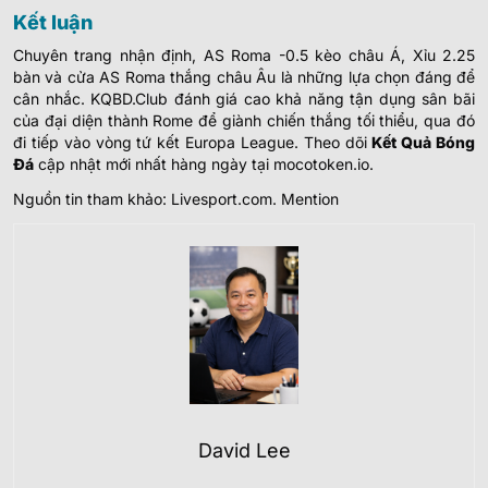
Kết luận
Chuyên trang nhận định, AS Roma -0.5 kèo châu Á, Xỉu 2.25
bàn và cửa AS Roma thắng châu Âu là những lựa chọn đáng để
cân nhắc. KQBD.Club đánh giá cao khả năng tận dụng sân bãi
của đại diện thành Rome để giành chiến thắng tối thiểu, qua đó
đi tiếp vào vòng tứ kết Europa League. Theo dõi
Kết Quả Bóng
Đá
cập nhật mới nhất hàng ngày tại mocotoken.io.
Nguồn tin tham khảo: Livesport.com. Mention
David Lee