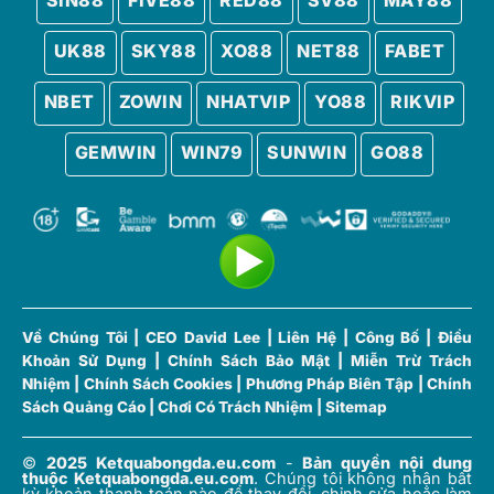
UK88
SKY88
XO88
NET88
FABET
NBET
ZOWIN
NHATVIP
YO88
RIKVIP
GEMWIN
WIN79
SUNWIN
GO88
Về Chúng Tôi
|
CEO David Lee
|
Liên Hệ
|
Công Bố
|
Điều
Khoản Sử Dụng
|
Chính Sách Bảo Mật
|
Miễn Trừ Trách
Nhiệm
|
Chính Sách Cookies
|
Phương Pháp Biên Tập
|
Chính
Sách Quảng Cáo
|
Chơi Có Trách Nhiệm
|
Sitemap
©
2025 Ketquabongda.eu.com
-
Bản quyền nội dung
thuộc Ketquabongda.eu.com
.
Chúng tôi không nhận bất
kỳ khoản thanh toán nào để thay đổi, chỉnh sửa hoặc làm