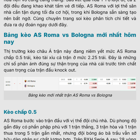
đội đều đang khao khát tấm vé đi tiếp. AS Roma với lợi thế sân
nhà cần tận dụng tối đa cơ hội, trong khi Bologna sẵn sàng tạo
nên bất ngờ. Cùng chuyên trang soi kèo phân tích chi tiết và
đưa ra dự đoán ngay dưới đây.
Bảng kèo AS Roma vs Bologna mới nhất hôm
nay
Thị trường kèo châu Á trận này đang niêm yết mức AS Roma
chấp 0.5 trái, kèo tài xỉu cả trận ở mức 2.25 trái. Đây là những
chỉ số phản ánh đúng sự thận trọng của nhà cái trước tính chất
quan trọng của trận đấu knock out.
Bảng kèo mới nhất trận AS Roma vs Bologna
Kèo chấp
0.5
AS Roma bước vào trận đấu với vị thế đội chủ nhà. Dù phong độ
gần đây có phần phập phù với 1 trận thắng, 3 trận hòa và 1 trận
thua trong 5 trận gần nhất, nhưng đội bóng áo bã trầu vẫn sở
hữu dàn nhân sự chất lượng hơn. Trên BXH Serie A sau 28 vòng