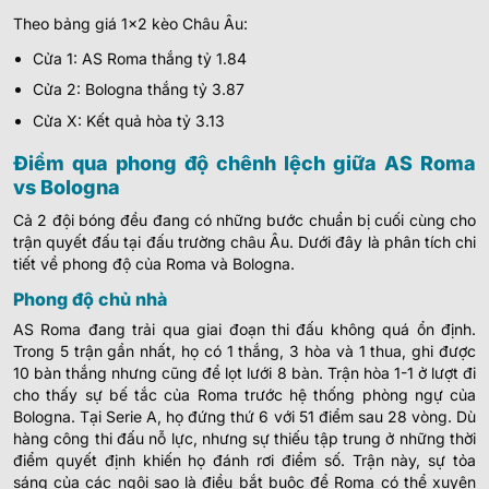
Theo bảng giá 1×2 kèo Châu Âu:
Cửa 1: AS Roma thắng tỷ 1.84
Cửa 2: Bologna thắng tỷ 3.87
Cửa X: Kết quả hòa tỷ 3.13
Điểm qua phong độ chênh lệch giữa AS Roma
vs Bologna
Cả 2 đội bóng đều đang có những bước chuẩn bị cuối cùng cho
trận quyết đấu tại đấu trường châu Âu. Dưới đây là phân tích chi
tiết về phong độ của Roma và Bologna.
Phong độ chủ nhà
AS Roma đang trải qua giai đoạn thi đấu không quá ổn định.
Trong 5 trận gần nhất, họ có 1 thắng, 3 hòa và 1 thua, ghi được
10 bàn thắng nhưng cũng để lọt lưới 8 bàn. Trận hòa 1-1 ở lượt đi
cho thấy sự bế tắc của Roma trước hệ thống phòng ngự của
Bologna. Tại Serie A, họ đứng thứ 6 với 51 điểm sau 28 vòng. Dù
hàng công thi đấu nỗ lực, nhưng sự thiếu tập trung ở những thời
điểm quyết định khiến họ đánh rơi điểm số. Trận này, sự tỏa
sáng của các ngôi sao là điều bắt buộc để Roma có thể xuyên