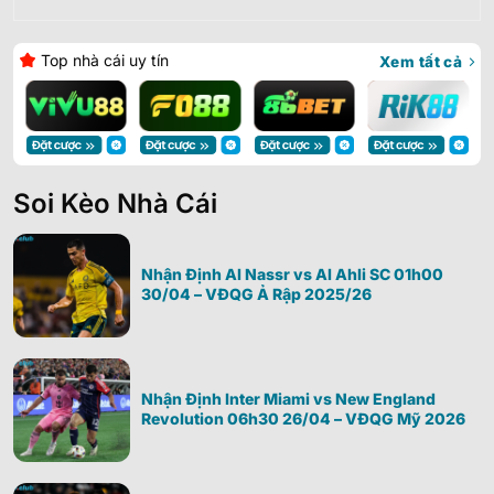
Top nhà cái uy tín
Xem tất cả
Soi Kèo Nhà Cái
Nhận Định Al Nassr vs Al Ahli SC 01h00
30/04 – VĐQG Ả Rập 2025/26
Nhận Định Inter Miami vs New England
Revolution 06h30 26/04 – VĐQG Mỹ 2026