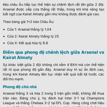
Kèo châu Âu tiếp tục thể hiện sự chênh lệch rất lớn giữa 2 đội.
Arsenal được xếp cửa thắng rất thấp, trong khi khả năng tạo
bất ngờ của Kairat Almaty gần như không được đánh giá cao.
Theo bảng giá 1×2 kèo Châu Âu:
Cửa 1: Arsenal thắng tỷ 1.04
Cửa 2: Kairat Almaty thắng tỷ 25
Cửa X: Kết quả hòa tỷ 8.8
Điểm qua phong độ chênh lệch giữa Arsenal vs
Kairat Almaty
Sự khác biệt giữa 2 đội không chỉ nằm ở BXH mà còn thể hiện
rất rõ qua phong độ gần đây. Arsenal duy trì sự ổn định cao,
trong khi Kairat Almaty liên tục nhận kết quả bất lợi trước các
đối thủ mạnh.
Phong độ chủ nhà
Arsenal thắng 3 và hòa 2 trong 5 trận gần nhất, không để thua
trận nào. Đáng chú ý, họ đánh bại Inter 3-1 tại Champions
League và thắng Chelsea 3-2 tại EFL Cup. Hàng công chơi hiệu