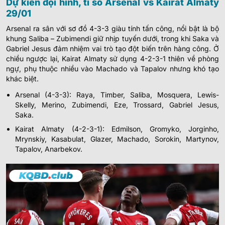
Dự kiến đội hình, tỉ số Arsenal vs Kairat Almaty
29/01
Arsenal ra sân với sơ đồ 4-3-3 giàu tính tấn công, nổi bật là bộ
khung Saliba – Zubimendi giữ nhịp tuyến dưới, trong khi Saka và
Gabriel Jesus đảm nhiệm vai trò tạo đột biến trên hàng công. Ở
chiều ngược lại, Kairat Almaty sử dụng 4-2-3-1 thiên về phòng
ngự, phụ thuộc nhiều vào Machado và Tapalov nhưng khó tạo
khác biệt.
Arsenal (4-3-3): Raya, Timber, Saliba, Mosquera, Lewis-
Skelly, Merino, Zubimendi, Eze, Trossard, Gabriel Jesus,
Saka.
Kairat Almaty (4-2-3-1): Edmilson, Gromykо, Jorginho,
Mrynskiy, Kasabulat, Glazer, Machado, Sorokin, Martynov,
Tapalov, Anarbekov.