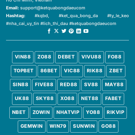
Email:
support@ketquabongdaeucom
Hashtag:
#kqbd, #ket_qua_bong_da #ty_le_keo
#nha_cai_uy_tin #lich_thi_dau #ketquabongdaeucom
VIN88
ZO88
DEBET
VIVU88
FO88
TOPBET
86BET
VIC88
RIK88
ZBET
SIN88
FIVE88
RED88
SV88
MAY88
UK88
SKY88
XO88
NET88
FABET
NBET
ZOWIN
NHATVIP
YO88
RIKVIP
GEMWIN
WIN79
SUNWIN
GO88