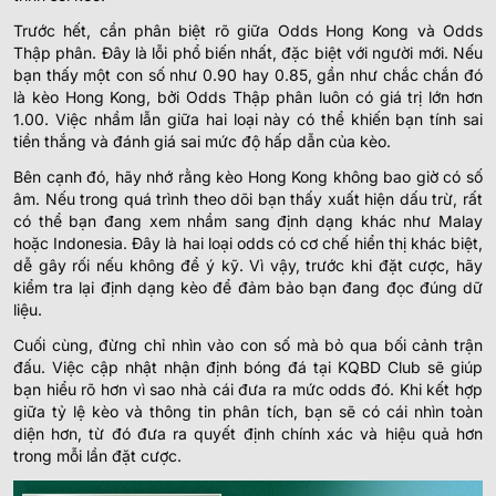
Trước hết, cần phân biệt rõ giữa Odds Hong Kong và Odds
Thập phân. Đây là lỗi phổ biến nhất, đặc biệt với người mới. Nếu
bạn thấy một con số như 0.90 hay 0.85, gần như chắc chắn đó
là kèo Hong Kong, bởi Odds Thập phân luôn có giá trị lớn hơn
1.00. Việc nhầm lẫn giữa hai loại này có thể khiến bạn tính sai
tiền thắng và đánh giá sai mức độ hấp dẫn của kèo.
Bên cạnh đó, hãy nhớ rằng kèo Hong Kong không bao giờ có số
âm. Nếu trong quá trình theo dõi bạn thấy xuất hiện dấu trừ, rất
có thể bạn đang xem nhầm sang định dạng khác như Malay
hoặc Indonesia. Đây là hai loại odds có cơ chế hiển thị khác biệt,
dễ gây rối nếu không để ý kỹ. Vì vậy, trước khi đặt cược, hãy
kiểm tra lại định dạng kèo để đảm bảo bạn đang đọc đúng dữ
liệu.
Cuối cùng, đừng chỉ nhìn vào con số mà bỏ qua bối cảnh trận
đấu. Việc cập nhật nhận định bóng đá tại KQBD Club sẽ giúp
bạn hiểu rõ hơn vì sao nhà cái đưa ra mức odds đó. Khi kết hợp
giữa tỷ lệ kèo và thông tin phân tích, bạn sẽ có cái nhìn toàn
diện hơn, từ đó đưa ra quyết định chính xác và hiệu quả hơn
trong mỗi lần đặt cược.