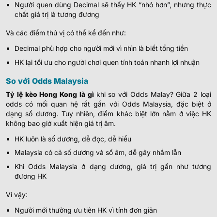
Người quen dùng Decimal sẽ thấy HK “nhỏ hơn”, nhưng thực
chất giá trị là tương đương
Và các điểm thú vị có thể kể đến như:
Decimal phù hợp cho người mới vì nhìn là biết tổng tiền
HK lại tối ưu cho người chơi quen tính toán nhanh lợi nhuận
So với Odds Malaysia
Tỷ lệ kèo Hong Kong là gì
khi so với Odds Malay? Giữa 2 loại
odds có mối quan hệ rất gần với Odds Malaysia, đặc biệt ở
dạng số dương. Tuy nhiên, điểm khác biệt lớn nằm ở việc HK
không bao giờ xuất hiện giá trị âm.
HK luôn là số dương, dễ đọc, dễ hiểu
Malaysia có cả số dương và số âm, dễ gây nhầm lẫn
Khi Odds Malaysia ở dạng dương, giá trị gần như tương
đương HK
Vì vậy:
Người mới thường ưu tiên HK vì tính đơn giản