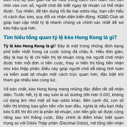
nhìn vào con số, người chơi đã biết ngay lợi nhuận có thể nhận
được. Tuy nhiên, để tận dụng tối đa loại odds này, bạn cần hiểu
rõ cách đọc kèo, quy đổi và nhận diện biến động. KQBD Club sẽ
giúp bạn cập nhật tỷ lệ nhanh chóng và chính xác nhất để soi
kèo hiệu quả hơn.
Tìm hiểu tổng quan tỷ lệ kèo Hong Kong là gì?
Tỷ lệ kèo Hong Kong là gì
? Đây là một trong những định dạng
phổ biến nhất trong cá cược bóng đá châu Á. Hiểu đơn giản,
đây là loại tỷ lệ chỉ hiển thị lợi nhuận ròng mà người chơi nhận
được trên mỗi đơn vị tiền cược, thay vì hiển thị tổng tiền nhận
như kèo thập phân. Điều này giúp người chơi dễ dàng tính toán
và kiểm soát lợi nhuận một cách trực quan hơn, đặc biệt khi
tham gia nhiều kèo cùng lúc.
Về bản chất, kèo Hong Kong mang những đặc điểm rất dễ nhận
diện. Trước hết, tỷ lệ này luôn là số dương (lớn hơn 0.00), không
có dạng âm như một số loại odds khác. Bên cạnh đó, con số
hiển thị không bao gồm tiền vốn ban đầu, nghĩa là nếu bạn thấy
kèo 0.85 thì đó chỉ là phần lợi nhuận, còn tiền gốc sẽ được cộng
riêng sau khi thắng cược. Đây chính là điểm khác biệt quan
trọng so với Odds Thập phân (Decimal Odds), nơi tổng tiền nhận