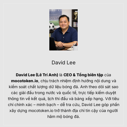
David Lee
David Lee (Lê Trí Anh)
là
CEO & Tổng biên tập
của
mocotoken.io
, chịu trách nhiệm định hướng nội dung và
kiểm soát chất lượng dữ liệu bóng đá. Anh theo dõi sát sao
các giải đấu trong nước và quốc tế, trực tiếp kiểm duyệt
thông tin về kết quả, lịch thi đấu và bảng xếp hạng. Với tiêu
chí chính xác – minh bạch – dễ tra cứu, David Lee góp phần
xây dựng mocotoken.io trở thành địa chỉ tin cậy của người
hâm mộ bóng đá.