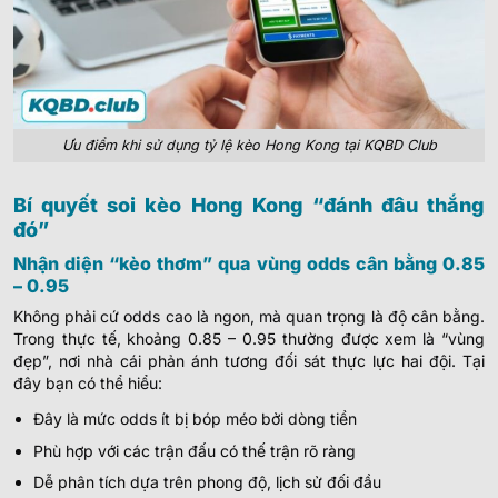
Ưu điểm khi sử dụng tỷ lệ kèo Hong Kong tại KQBD Club
Bí quyết soi kèo Hong Kong “đánh đâu thắng
đó”
Nhận diện “kèo thơm” qua vùng odds cân bằng 0.85
– 0.95
Không phải cứ odds cao là ngon, mà quan trọng là độ cân bằng.
Trong thực tế, khoảng 0.85 – 0.95 thường được xem là “vùng
đẹp”, nơi nhà cái phản ánh tương đối sát thực lực hai đội. Tại
đây bạn có thể hiểu:
Đây là mức odds ít bị bóp méo bởi dòng tiền
Phù hợp với các trận đấu có thế trận rõ ràng
Dễ phân tích dựa trên phong độ, lịch sử đối đầu