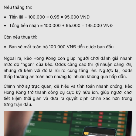
Nếu thắng thì:
Tiền lãi = 100.000 × 0.95 = 95.000 VNĐ
Tổng tiền nhận = 100.000 + 95.000 = 195.000 VNĐ
Còn nếu thua thì:
Bạn sẽ mất toàn bộ 100.000 VNĐ tiền cược ban đầu
Ngoài ra, kèo Hong Kong còn giúp người chơi đánh giá nhanh
mức độ “ngon” của kèo. Odds càng cao thì lợi nhuận càng lớn,
nhưng đi kèm với đó là rủi ro cũng tăng lên. Ngược lại, odds
thấp thường an toàn hơn nhưng lợi nhuận không quá hấp dẫn.
Chính nhờ sự trực quan, dễ hiểu và tính toán nhanh chóng, kèo
Hong Kong trở thành công cụ cực kỳ hữu ích, giúp người chơi
tiết kiệm thời gian và đưa ra quyết định chính xác hơn trong
từng trận đấu.