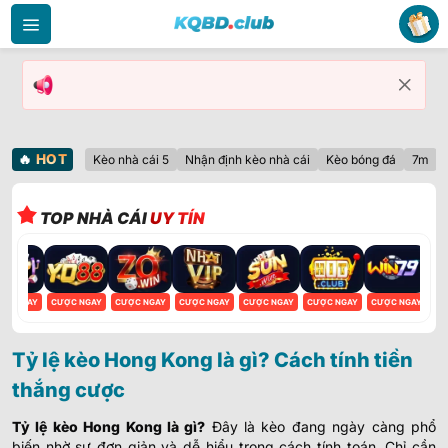
Bỏ
qua
nội
dung
🔥
HOT
Kèo nhà cái 5
Nhận định kèo nhà cái
Kèo bóng đá
7m
TOP NHÀ CÁI
UY TÍN
C NGAY
CƯỢC NGAY
CƯỢC NGAY
CƯỢC NGAY
CƯỢC NGAY
CƯỢC NGAY
CƯỢC NGAY
CƯỢ
Tỷ lệ kèo Hong Kong là gì? Cách tính tiền
thắng cược
Tỷ lệ kèo Hong Kong là gì?
Đây là kèo đang ngày càng phổ
biến nhờ sự đơn giản và dễ hiểu trong cách tính toán. Chỉ cần