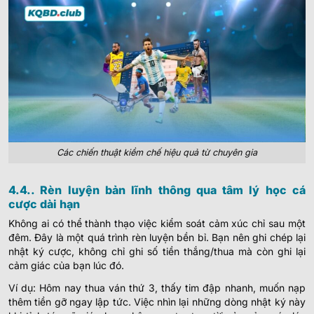
Các chiến thuật kiềm chế hiệu quả từ chuyên gia
4.4.. Rèn luyện bản lĩnh thông qua tâm lý học cá
cược dài hạn
Không ai có thể thành thạo việc kiểm soát cảm xúc chỉ sau một
đêm. Đây là một quá trình rèn luyện bền bỉ. Bạn nên ghi chép lại
nhật ký cược, không chỉ ghi số tiền thắng/thua mà còn ghi lại
cảm giác của bạn lúc đó.
Ví dụ: Hôm nay thua ván thứ 3, thấy tim đập nhanh, muốn nạp
thêm tiền gỡ ngay lập tức. Việc nhìn lại những dòng nhật ký này