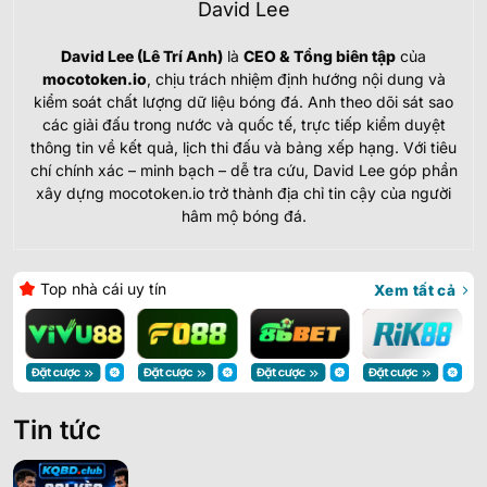
David Lee
David Lee (Lê Trí Anh)
là
CEO & Tổng biên tập
của
mocotoken.io
, chịu trách nhiệm định hướng nội dung và
kiểm soát chất lượng dữ liệu bóng đá. Anh theo dõi sát sao
các giải đấu trong nước và quốc tế, trực tiếp kiểm duyệt
thông tin về kết quả, lịch thi đấu và bảng xếp hạng. Với tiêu
chí chính xác – minh bạch – dễ tra cứu, David Lee góp phần
xây dựng mocotoken.io trở thành địa chỉ tin cậy của người
hâm mộ bóng đá.
Top nhà cái uy tín
Xem tất cả
Tin tức