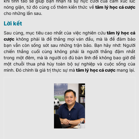
khi tỉnh táo sẽ giúp bạn nhận ra sự nực cười của cảm xúc lúc
nóng giận, từ đó củng cố thêm kiến thức về
tâm lý học cá cược
cho những lần sau.
Lời kết
Sau cùng, mục tiêu cao nhất của việc nghiên cứu
tâm lý học cá
cược
không phải là để thắng mọi ván đấu, mà là để đảm bảo
bạn vẫn còn sống sót sau những trận bão. Bạn hãy nhớ: Người
chiến thắng cuối cùng không phải là người thắng đậm nhất
trong một đêm, mà là người có đủ bản lĩnh để không bao giờ để
một chuỗi thua phá hủy toàn bộ sự nghiệp và cuộc sống của
mình. Đó chính là giá trị thực sự mà
tâm lý học cá cược
mang lại.