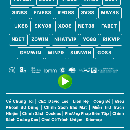
SIN88
FIVE88
RED88
SV88
MAY88
UK88
SKY88
XO88
NET88
FABET
NBET
ZOWIN
NHATVIP
YO88
RIKVIP
GEMWIN
WIN79
SUNWIN
GO88
Về Chúng Tôi
|
CEO David Lee
|
Liên Hệ
|
Công Bố
|
Điều
Khoản Sử Dụng
|
Chính Sách Bảo Mật
|
Miễn Trừ Trách
Nhiệm
|
Chính Sách Cookies
|
Phương Pháp Biên Tập
|
Chính
Sách Quảng Cáo
|
Chơi Có Trách Nhiệm
|
Sitemap