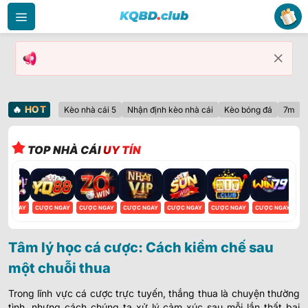
Bỏ
qua
nội
dung
🔥
HOT
Kèo nhà cái 5
Nhận định kèo nhà cái
Kèo bóng đá
7m
TOP NHÀ CÁI
UY TÍN
ỢC NGAY
CƯỢC NGAY
CƯỢC NGAY
CƯỢC NGAY
CƯỢC NGAY
CƯỢC NGAY
CƯỢC NGAY
CƯ
Tâm lý học cá cược: Cách kiềm chế sau
một chuỗi thua
Trong lĩnh vực cá cược trực tuyến, thắng thua là chuyện thường
tình, nhưng cách chúng ta xử lý cảm xúc sau mỗi lần thất bại