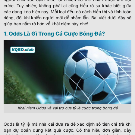
cược. Tuy nhiên, không phải ai cũng hiểu rõ sự khác biệt giữa
các dạng kèo hiện nay. Mỗi loại đều có cách hiển thị và tính toán
riêng, đôi khi khiến người mới dễ nhầm lẫn. Bài viết dưới đây sẽ
giúp bạn nắm rõ hơn về khái niệm này nhé!
1. Odds Là Gì Trong Cá Cược Bóng Đá?
Khái niệm Odds và vai trò của tỷ lệ cược trong bóng đá
Odds là tỷ lệ mà nhà cái đưa ra để xác định số tiền chi trả khi
bạn dự đoán đúng kết quả cược. Có thể hiểu đơn giản, đây