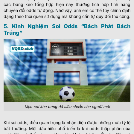
các bảng kèo tổng hợp hiện nay thường tích hợp tính năng
chuyển đổi odds tự động. Nhờ vậy, anh em có thể tùy chỉnh định
dạng theo thói quen sử dụng mà không cần tự quy đổi thủ công.
5. Kinh Nghiệm Soi Odds “Bách Phát Bách
Trúng”
Mẹo soi kèo bóng đá siêu chuẩn cho người mới
Khi soi odds, điều quan trọng là nhận diện được những mức tỷ lệ
bất thường. Một dấu hiệu phổ biến là khi odds thập phân của