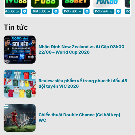
Tin tức
Nhận Định New Zealand vs Ai Cập 08h00
22/06 – World Cup 2026
Review siêu phẩm về trang phục thi đấu 48
đội tuyển WC 2026
Chiến thuật Double Chance (Cơ hội kép)
WC