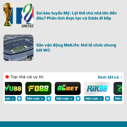
Soi kèo tuyển Mỹ: Lợi thế chủ nhà lớn đến
đâu? Phân tích thực lực và Odds đi tiếp
Sân vận động MetLife: Nơi tổ chức chung
kết WC
Top nhà cái uy tín
Xem tất cả