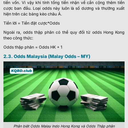
tiền vốn. Vì vậy khi tính tổng tiền nhận về cần cộng thêm tiền
cược ban đầu. Loại odds này luôn là số dương và thường xuất
hiện trên các bảng kèo châu Á.
Tiền lời = Tiền đặt cược*Odds
Ngoài ra, odds thập phân có thể quy đổi từ odds Hong Kong
theo công thức:
Odds thập phân = Odds HK + 1
2.3. Odds Malaysia (Malay Odds – MY)
Phân biệt Odds Malay Indo Hong Kong và Odds Thập phân