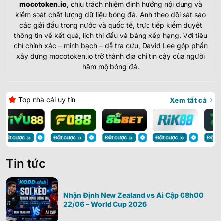
mocotoken.io
, chịu trách nhiệm định hướng nội dung và
kiểm soát chất lượng dữ liệu bóng đá. Anh theo dõi sát sao
các giải đấu trong nước và quốc tế, trực tiếp kiểm duyệt
thông tin về kết quả, lịch thi đấu và bảng xếp hạng. Với tiêu
chí chính xác – minh bạch – dễ tra cứu, David Lee góp phần
xây dựng mocotoken.io trở thành địa chỉ tin cậy của người
hâm mộ bóng đá.
Top nhà cái uy tín
Xem tất cả
Tin tức
Nhận Định New Zealand vs Ai Cập 08h00
22/06 – World Cup 2026