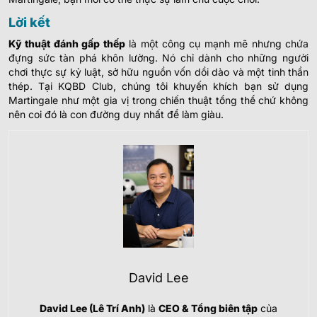
Lời kết
Kỹ thuật đánh gấp thếp
là một công cụ mạnh mẽ nhưng chứa
đựng sức tàn phá khôn lường. Nó chỉ dành cho những người
chơi thực sự kỷ luật, sở hữu nguồn vốn dồi dào và một tinh thần
thép. Tại KQBD Club, chúng tôi khuyến khích bạn sử dụng
Martingale như một gia vị trong chiến thuật tổng thể chứ không
nên coi đó là con đường duy nhất để làm giàu.
David Lee
David Lee (Lê Trí Anh)
là
CEO & Tổng biên tập
của