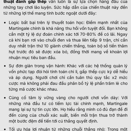
thuật đánh gấp thếp
vẫn luôn là sự lựa chọn hàng đầu của
những tay chơi lão luyện. Sức hấp dẫn của chiến thuật này đến
từ những lợi thế mang tính bước ngoặt dưới đây:
Logic bất bại trên lý thuyết toán học: Điểm mạnh nhất của
Martingale chính là khả năng thu hồi vốn tuyệt đối. Bạn không
cần một tỷ lệ dự đoán chính xác tới 70-80% để có lãi. Ngay
cả khi bạn rơi vào chuỗi đen và thua liên tiếp 9 trận, chỉ cần
duy nhất trận thứ 10 giành chiến thắng, toàn bộ số tiền thâm
hụt trước đó sẽ được xóa bỏ, đồng thời mang về khoản lợi
nhuận mục tiêu ban đầu.
Sự đơn giản trong vận hành: Khác với các hệ thống quản lý
vốn phức tạp đòi hỏi tính toán chi li, gấp thếp cực kỳ dễ hiểu
và áp dụng. Người chơi chỉ cần tuân thủ quy tắc x2 mức
cược mà không phải đau đầu phân bổ tỷ lệ phần trăm lẻ cho
từng mã cược khác nhau.
Củng cố tâm lý vững vàng cho người chơi vốn dày: Với
những nhà đầu tư có tiềm lực tài chính mạnh, Martingale
mang lại sự tự tin cực lớn. Họ hiểu rằng mình có đủ đạn để đi
đến cùng của chuỗi xác suất, biến mỗi trận thua trở thành
một bước đệm để tiến tới cú thắng quyết định.
Tối ưu hóa lợi nhuận từ những chuỗi thắng nhỏ: Trong một