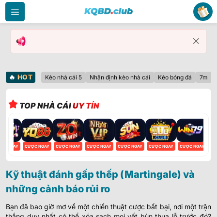
Bỏ
qua
nội
dung
🔥
HOT
Kèo nhà cái 5
Nhận định kèo nhà cái
Kèo bóng đá
7m
TOP NHÀ CÁI
UY TÍN
ỢC NGAY
CƯỢC NGAY
CƯỢC NGAY
CƯỢC NGAY
CƯỢC NGAY
CƯỢC NGAY
CƯỢC NGAY
CƯ
Kỹ thuật đánh gấp thếp (Martingale) và
những cảnh báo rủi ro
Bạn đã bao giờ mơ về một chiến thuật cược bất bại, nơi một trận
thắng duy nhất có thể xóa sạch mọi vết bùn thua lỗ trước đó?