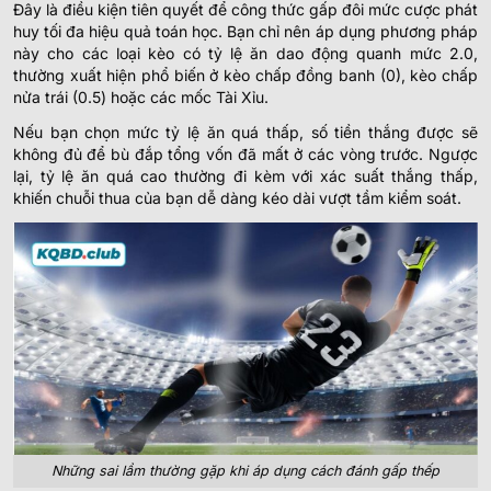
Đây là điều kiện tiên quyết để công thức gấp đôi mức cược phát
huy tối đa hiệu quả toán học. Bạn chỉ nên áp dụng phương pháp
này cho các loại kèo có tỷ lệ ăn dao động quanh mức 2.0,
thường xuất hiện phổ biến ở kèo chấp đồng banh (0), kèo chấp
nửa trái (0.5) hoặc các mốc Tài Xỉu.
Nếu bạn chọn mức tỷ lệ ăn quá thấp, số tiền thắng được sẽ
không đủ để bù đắp tổng vốn đã mất ở các vòng trước. Ngược
lại, tỷ lệ ăn quá cao thường đi kèm với xác suất thắng thấp,
khiến chuỗi thua của bạn dễ dàng kéo dài vượt tầm kiểm soát.
Những sai lầm thường gặp khi áp dụng cách đánh gấp thếp