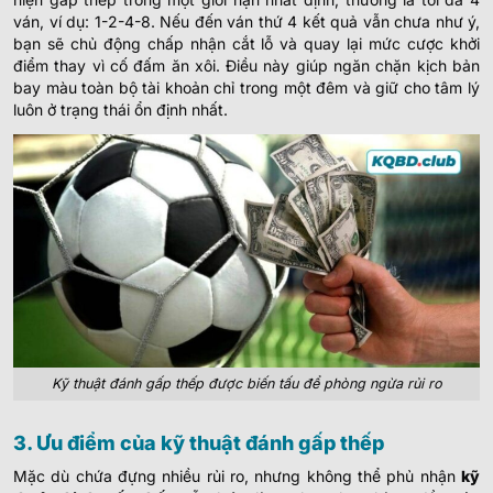
ván, ví dụ: 1-2-4-8. Nếu đến ván thứ 4 kết quả vẫn chưa như ý,
bạn sẽ chủ động chấp nhận cắt lỗ và quay lại mức cược khởi
điểm thay vì cố đấm ăn xôi. Điều này giúp ngăn chặn kịch bản
bay màu toàn bộ tài khoản chỉ trong một đêm và giữ cho tâm lý
luôn ở trạng thái ổn định nhất.
Kỹ thuật đánh gấp thếp được biến tấu để phòng ngừa rủi ro
3. Ưu điểm của kỹ thuật đánh gấp thếp
Mặc dù chứa đựng nhiều rủi ro, nhưng không thể phủ nhận
kỹ