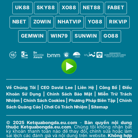
UK88
SKY88
XO88
NET88
FABET
NBET
ZOWIN
NHATVIP
YO88
RIKVIP
GEMWIN
WIN79
SUNWIN
GO88
Về Chúng Tôi
|
CEO David Lee
|
Liên Hệ
|
Công Bố
|
Điều
Khoản Sử Dụng
|
Chính Sách Bảo Mật
|
Miễn Trừ Trách
Nhiệm
|
Chính Sách Cookies
|
Phương Pháp Biên Tập
|
Chính
Sách Quảng Cáo
|
Chơi Có Trách Nhiệm
|
Sitemap
©
2025 Ketquabongda.eu.com
-
Bản quyền nội dung
thuộc Ketquabongda.eu.com
.
Chúng tôi không nhận bất
kỳ khoản thanh toán nào để thay đổi, chỉnh sửa hoặc làm
sai lệch các đánh giá và nội dung trên website.
Không hợp