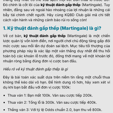
Đó chính là cốt lõi của
kỹ thuật đánh gấp thếp
(Martingale). Tuy
nhiên, đằng sau vẻ ngoài hào nhoáng của lợi nhuận là những cái
bẫy tài chính chết người. Hãy cùng KQBD Club giải mã chi tiết
cách vận hành và những cảnh báo rủi ro sống còn!
1. Kỹ thuật đánh gấp thếp (Martingale) là gì?
Về cơ bản,
kỹ thuật đánh gấp thếp
(Martingale) là một chiến
lược quản lý vốn kinh điển, nơi người chơi chủ động tăng gấp đôi
mức cược sau mỗi lần dự đoán sai lệch. Mục tiêu tối thượng của
phương pháp này là xác lập một ván thắng duy nhất để thu hồi
toàn bộ các khoản lỗ trước đó, đồng thời mang về một khoản lợi
nhuận ròng bằng đúng đơn vị cược ban đầu.
Hiểu rõ về kỹ thuật đánh gấp thếp là gì
Đây là bài toán xác suất dựa trên niềm tin rằng một chuỗi thua
không thể kéo dài vô hạn. Để hình dung rõ hơn, hãy xem xét ví
dụ khi bạn bắt đầu với đơn vị cược 100k:
Thua ván 1: Bạn mất 100k. Ván sau cược tiếp 200k.
Thua ván 2: Tổng lỗ là 300k. Ván sau cược tiếp 400k.
Thắng ván 3: Với tỷ lệ Odds chuẩn 2.0, bạn thu về 800k.