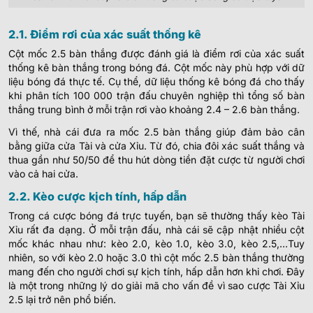
2.1. Điểm rơi của xác suất thống kê
Cột mốc 2.5 bàn thắng được đánh giá là điểm rơi của xác suất
thống kê bàn thắng trong bóng đá. Cột mốc này phù hợp với dữ
liệu bóng đá thực tế. Cụ thể, dữ liệu thống kê bóng đá cho thấy
khi phân tích 100 000 trận đấu chuyên nghiệp thì tổng số bàn
thắng trung bình ở mỗi trận rơi vào khoảng 2.4 – 2.6 bàn thắng.
Vì thế, nhà cái đưa ra mốc 2.5 bàn thắng giúp đảm bảo cân
bằng giữa cửa Tài và cửa Xỉu. Từ đó, chia đôi xác suất thắng và
thua gần như 50/50 để thu hút dòng tiền đặt cược từ người chơi
vào cả hai cửa.
2.2. Kèo cược kịch tính, hấp dẫn
Trong cá cược bóng đá trực tuyến, bạn sẽ thường thấy kèo Tài
Xỉu rất đa dạng. Ở mỗi trận đấu, nhà cái sẽ cập nhật nhiều cột
mốc khác nhau như: kèo 2.0, kèo 1.0, kèo 3.0, kèo 2.5,…Tuy
nhiên, so với kèo 2.0 hoặc 3.0 thì cột mốc 2.5 bàn thắng thường
mang đến cho người chơi sự kịch tính, hấp dẫn hơn khi chơi. Đây
là một trong những lý do giải mã cho vấn đề vì sao cược Tài Xỉu
2.5 lại trở nên phổ biến.