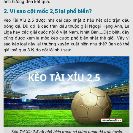
ảnh hưởng đến kết quả.
2. Vì sao cột mốc 2,5 lại phổ biến?
Kèo Tài Xỉu 2.5 được nhà cái cập nhật ở hầu hết các trận đấu
bóng đá. Dù đó là các trận đấu thuộc giải Ngoại Hạng Anh, La
Liga hay các giải quốc nội ở Việt Nam, Nhật Bản,…Đặc biệt, đây
cũng được xem là mốc kèo cược phổ biến nhất thế giới. Vậy vì
sao kèo loại này lại thường xuyên xuất hiện như thế? Bạn có thể
giải mã qua 3 lý do cốt lõi như sau:
Kèo Tài Xỉu 2.5 rất phổ biến trong cá cược bóng đá trực tuyến