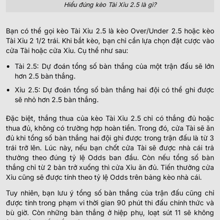
Hiểu đúng kèo Tài Xỉu 2.5 là gì?
Bạn có thể gọi kèo Tài Xỉu 2.5 là kèo Over/Under 2.5 hoặc kèo
Tài Xỉu 2 1/2 trái. Khi bắt kèo, bạn chỉ cần lựa chọn đặt cược vào
cửa Tài hoặc cửa Xỉu. Cụ thể như sau:
Tài 2.5: Dự đoán tổng số bàn thắng của một trận đấu sẽ lớn
hơn 2.5 bàn thắng.
Xỉu 2.5: Dự đoán tổng số bàn thắng hai đội có thể ghi được
sẽ nhỏ hơn 2.5 bàn thắng.
Đặc biệt, thắng thua của kèo Tài Xỉu 2.5 chỉ có thắng đủ hoặc
thua đủ, không có trường hợp hoàn tiền. Trong đó, cửa Tài sẽ ăn
đủ khi tổng số bàn thắng hai đội ghi được trong trận đấu là từ 3
trái trở lên. Lúc này, nếu bạn chốt cửa Tài sẽ được nhà cái trả
thưởng theo đúng tỷ lệ Odds ban đầu. Còn nếu tổng số bàn
thắng chỉ từ 2 bàn trở xuống thì cửa Xỉu ăn đủ. Tiến thưởng cửa
Xỉu cũng sẽ được tính theo tỷ lệ Odds trên bảng kèo nhà cái.
Tuy nhiên, bạn lưu ý tổng số bàn thắng của trận đấu cũng chỉ
được tính trong phạm vi thời gian 90 phút thi đấu chính thức và
bù giờ. Còn những bàn thắng ở hiệp phụ, loạt sút 11 sẽ không