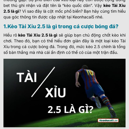
bet thủ ghi nhận và đặt tên là “kèo quốc dân”. Vậy
kèo Tài Xỉu
2.5 là gì
? Vì sao đây là cột mốc phổ biến? Bạn hãy cùng tìm hiểu
qua góc thông tin được cập nhật tại Keonhacai5 nhé.
1.Kèo Tài Xỉu 2.5 là gì trong cá cược bóng đá?
Hiểu rõ
kèo Tài Xỉu 2.5 là gì
sẽ giúp bạn chủ động chốt kèo khi
chơi. Theo đó, bạn có thể hiểu đơn giản đây là một loại kèo Tài
Xỉu trong cá cược bóng đá. Trong đó, mức kèo 2.5 chính là tổng
số bàn thắng mà nhà cái ấn định có thể có của một trận đấu.