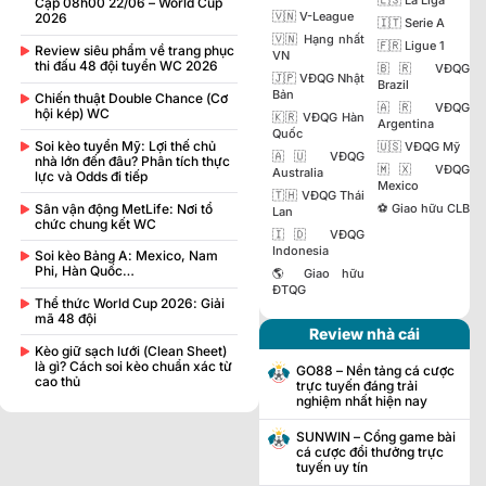
🇪🇸 La Liga
Cập 08h00 22/06 – World Cup
🇻🇳 V-League
2026
🇮🇹 Serie A
🇻🇳 Hạng nhất
🇫🇷 Ligue 1
Review siêu phẩm về trang phục
VN
thi đấu 48 đội tuyển WC 2026
🇧🇷 VĐQG
🇯🇵 VĐQG Nhật
Brazil
Bản
Chiến thuật Double Chance (Cơ
🇦🇷 VĐQG
hội kép) WC
🇰🇷 VĐQG Hàn
Argentina
Quốc
Soi kèo tuyển Mỹ: Lợi thế chủ
🇺🇸 VĐQG Mỹ
🇦🇺 VĐQG
nhà lớn đến đâu? Phân tích thực
🇲🇽 VĐQG
Australia
lực và Odds đi tiếp
Mexico
🇹🇭 VĐQG Thái
Sân vận động MetLife: Nơi tổ
⚽️ Giao hữu CLB
Lan
chức chung kết WC
🇮🇩 VĐQG
Indonesia
Soi kèo Bảng A: Mexico, Nam
Phi, Hàn Quốc…
🌎 Giao hữu
ĐTQG
Thể thức World Cup 2026: Giải
mã 48 đội
Review nhà cái
Kèo giữ sạch lưới (Clean Sheet)
là gì? Cách soi kèo chuẩn xác từ
GO88 – Nền tảng cá cược
cao thủ
trực tuyến đáng trải
nghiệm nhất hiện nay
SUNWIN – Cổng game bài
cá cược đổi thưởng trực
tuyến uy tín