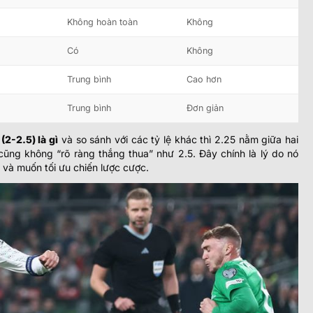
Không hoàn toàn
Không
Có
Không
Trung bình
Cao hơn
Trung bình
Đơn giản
 (2-2.5) là gì
và so sánh với các tỷ lệ khác thì 2.25 nằm giữa hai
ũng không “rõ ràng thắng thua” như 2.5. Đây chính là lý do nó
 và muốn tối ưu chiến lược cược.