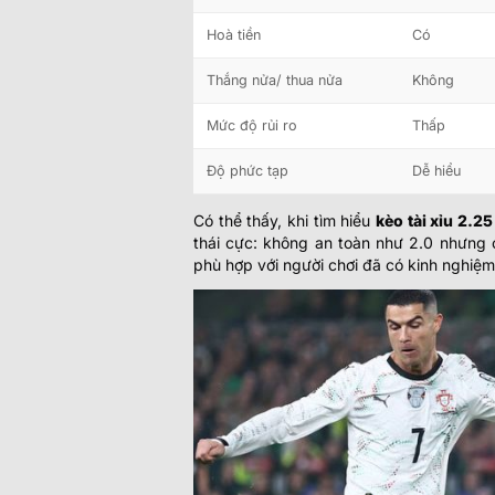
Hoà tiền
Có
Thắng nửa/ thua nửa
Không
Mức độ rủi ro
Thấp
Độ phức tạp
Dễ hiểu
Có thể thấy, khi tìm hiểu
kèo tài xỉu 2.25
thái cực: không an toàn như 2.0 nhưng c
phù hợp với người chơi đã có kinh nghiệm