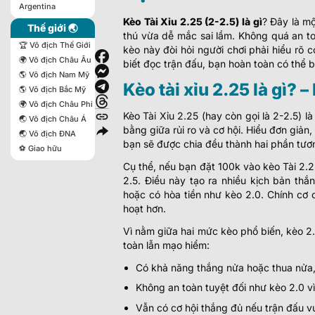
Argentina
Kèo Tài Xỉu 2.25 (2-2.5) là gì
? Đây là m
Thế giới 🌏
thú vừa dễ mắc sai lầm. Không quá an to
🏆 Vô địch Thế Giới
kèo này đòi hỏi người chơi phải hiểu rõ 
🌍️ Vô địch Châu Âu
biết đọc trận đấu, bạn hoàn toàn có thể b
🌎️️ Vô địch Nam Mỹ
Kèo tài xỉu 2.25 là gì? 
🌎️ Vô địch Bắc Mỹ
🌍️️ Vô địch Châu Phi
Kèo Tài Xỉu 2.25 (hay còn gọi là 2-2.5) 
🌏️️ Vô địch Châu Á
bằng giữa rủi ro và cơ hội. Hiểu đơn giản
🌏️️ Vô địch ĐNA
bạn sẽ được chia đều thành hai phần tươ
⚽️️️ Giao hữu
Cụ thể, nếu bạn đặt 100k vào kèo Tài 2.25,
2.5. Điều này tạo ra nhiều kịch bản thắ
hoặc có hòa tiền như kèo 2.0. Chính cơ ch
hoạt hơn.
Vì nằm giữa hai mức kèo phổ biến, kèo 2
toàn lẫn mạo hiểm:
Có khả năng thắng nửa hoặc thua nửa, 
Không an toàn tuyệt đối như kèo 2.0 v
Vẫn có cơ hội thắng đủ nếu trận đấu 