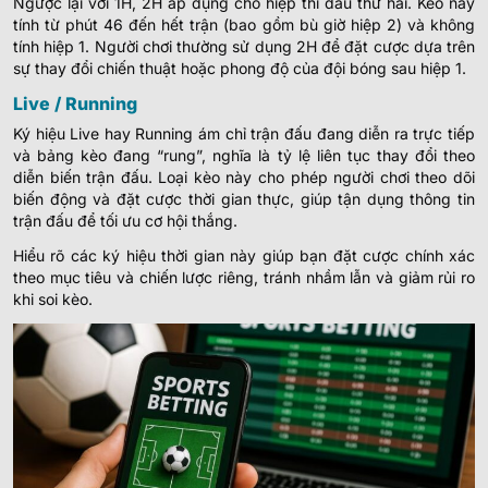
Ngược lại với 1H, 2H áp dụng cho hiệp thi đấu thứ hai. Kèo này
tính từ phút 46 đến hết trận (bao gồm bù giờ hiệp 2) và không
tính hiệp 1. Người chơi thường sử dụng 2H để đặt cược dựa trên
sự thay đổi chiến thuật hoặc phong độ của đội bóng sau hiệp 1.
Live / Running
Ký hiệu Live hay Running ám chỉ trận đấu đang diễn ra trực tiếp
và bảng kèo đang “rung”, nghĩa là tỷ lệ liên tục thay đổi theo
diễn biến trận đấu. Loại kèo này cho phép người chơi theo dõi
biến động và đặt cược thời gian thực, giúp tận dụng thông tin
trận đấu để tối ưu cơ hội thắng.
Hiểu rõ các ký hiệu thời gian này giúp bạn đặt cược chính xác
theo mục tiêu và chiến lược riêng, tránh nhầm lẫn và giảm rủi ro
khi soi kèo.