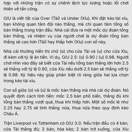
hợp với những trận có sự chênh lệch lực lượng hoặc lối chơi
thiên về tấn công.
O/U là viết tắt của Over (Tài) và Under (Xỉu). Khi đặt kèo tài xỉu,
bạn không quan tâm đội nào thắng, mà chỉ quan tâm tổng số
bàn thắng trong trận đấu. Nhà cái đưa ra một mốc dự đoán tổng
bàn thắng, và nhiệm vụ của người chơi là dự đoán tổng bàn
thắng sẽ cao hơn (Tài) hay thấp hơn (Xỉu) con số này.
Nhà cái thường hiển thị chữ (o) cho cửa Tài và (u) cho cửa Xỉu,
đi kèm với tỷ lệ ăn tiền. Ví dụ, O/U 2.5: (o) 0.90 / (u) 0.98. Người
chơi nhìn vào đây sẽ biết cửa Tài nếu tổng bàn thắng lớn hơn 2.5
sẽ thắng với tỷ lệ 0.90, cửa Xỉu nếu dưới 2.5 bàn sẽ thắng với tỷ
lệ 0.98. Ký hiệu này giúp phân biệt rõ ràng giữa hai lựa chọn
trong kèo tài xỉu.
Con số giữa (o) và (u) là mốc bàn thắng mà nhà cái dự đoán. Nó
quyết định cách tính tiền: mốc 2.5 bàn phổ biến, thắng đủ khi
tổng bàn thắng vượt quá, thua khi thấp hơn. Một số mốc lẻ như
2.25 hay 2.75 sẽ tính thắng nửa, thua nửa theo quy định kèo
Châu Á.
Trận Liverpool vs Tottenham có O/U 3.0. Nếu trận đấu có 4 bàn,
cửa Tài thắng đủ; 3 bàn, hòa kèo; 2 bàn trở xuống, cửa Xỉu