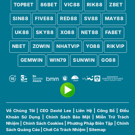
TOPBET
86BET
VIC88
RIK88
ZBET
SIN88
FIVE88
RED88
SV88
MAY88
UK88
SKY88
XO88
NET88
FABET
NBET
ZOWIN
NHATVIP
YO88
RIKVIP
GEMWIN
WIN79
SUNWIN
GO88
Về Chúng Tôi
|
CEO David Lee
|
Liên Hệ
|
Công Bố
|
Điều
Khoản Sử Dụng
|
Chính Sách Bảo Mật
|
Miễn Trừ Trách
Nhiệm
|
Chính Sách Cookies
|
Phương Pháp Biên Tập
|
Chính
Sách Quảng Cáo
|
Chơi Có Trách Nhiệm
|
Sitemap