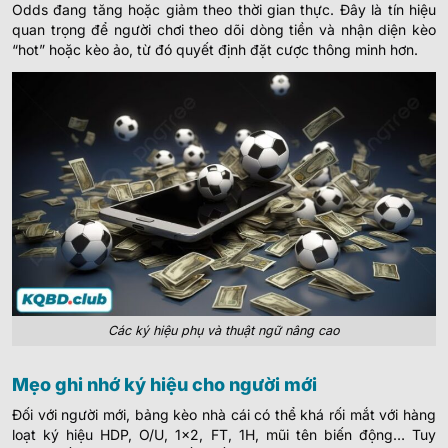
Odds đang tăng hoặc giảm theo thời gian thực. Đây là tín hiệu
quan trọng để người chơi theo dõi dòng tiền và nhận diện kèo
“hot” hoặc kèo ảo, từ đó quyết định đặt cược thông minh hơn.
Các ký hiệu phụ và thuật ngữ nâng cao
Mẹo ghi nhớ ký hiệu cho người mới
Đối với người mới, bảng kèo nhà cái có thể khá rối mắt với hàng
loạt ký hiệu HDP, O/U, 1×2, FT, 1H, mũi tên biến động… Tuy