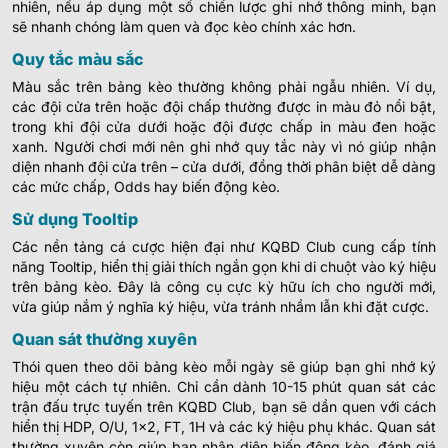
nhiên, nếu áp dụng một số chiến lược ghi nhớ thông minh, bạn
sẽ nhanh chóng làm quen và đọc kèo chính xác hơn.
Quy tắc màu sắc
Màu sắc trên bảng kèo thường không phải ngẫu nhiên. Ví dụ,
các đội cửa trên hoặc đội chấp thường được in màu đỏ nổi bật,
trong khi đội cửa dưới hoặc đội được chấp in màu đen hoặc
xanh. Người chơi mới nên ghi nhớ quy tắc này vì nó giúp nhận
diện nhanh đội cửa trên – cửa dưới, đồng thời phân biệt dễ dàng
các mức chấp, Odds hay biến động kèo.
Sử dụng Tooltip
Các nền tảng cá cược hiện đại như KQBD Club cung cấp tính
năng Tooltip, hiển thị giải thích ngắn gọn khi di chuột vào ký hiệu
trên bảng kèo. Đây là công cụ cực kỳ hữu ích cho người mới,
vừa giúp nắm ý nghĩa ký hiệu, vừa tránh nhầm lẫn khi đặt cược.
Quan sát thường xuyên
Thói quen theo dõi bảng kèo mỗi ngày sẽ giúp bạn ghi nhớ ký
hiệu một cách tự nhiên. Chỉ cần dành 10-15 phút quan sát các
trận đấu trực tuyến trên KQBD Club, bạn sẽ dần quen với cách
hiển thị HDP, O/U, 1×2, FT, 1H và các ký hiệu phụ khác. Quan sát
thường xuyên còn giúp bạn nhận diện biến động kèo, đánh giá