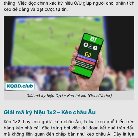
thắng. Việc đọc chính xác ký hiệu O/U giúp người chơi phân tích
kèo dễ dàng và đặt cược tự tin.
Giải mã ký hiệu O/U – Kèo tài xỉu (Over/Under)
Giải mã ký hiệu 1×2 – Kèo châu Âu
Kèo 1×2, hay còn gọi là kèo châu Âu, là loại kèo phổ biến trên
bảng kèo nhà cái, đặc trưng bởi việc dự đoán kết quả trận đấu
mà không liên quan đến chấp bàn như kèo châu Á. Đây là lựa