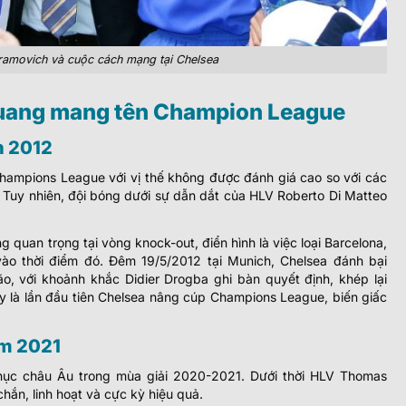
amovich và cuộc cách mạng tại Chelsea
quang mang tên Champion League
h 2012
hampions League với vị thế không được đánh giá cao so với các
 Tuy nhiên, đội bóng dưới sự dẫn dắt của HLV Roberto Di Matteo
 quan trọng tại vòng knock-out, điển hình là việc loại Barcelona,
ào thời điểm đó. Đêm 19/5/2012 tại Munich, Chelsea đánh bại
o, với khoảnh khắc Didier Drogba ghi bàn quyết định, khép lại
 là lần đầu tiên Chelsea nâng cúp Champions League, biến giấc
ăm 2021
phục châu Âu trong mùa giải 2020-2021. Dưới thời HLV Thomas
 chắn, linh hoạt và cực kỳ hiệu quả.