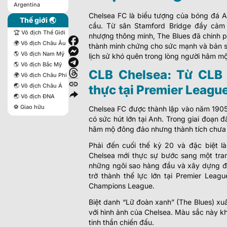
Argentina
Chelsea FC là biểu tượng của bóng đá An
Thế giới 🌏
cầu. Từ sân Stamford Bridge đầy cảm
🏆 Vô địch Thế Giới
nhượng thông minh, The Blues đã chinh p
🌍️ Vô địch Châu Âu
thành minh chứng cho sức mạnh và bản s
🌎️️ Vô địch Nam Mỹ
lịch sử khó quên trong lòng người hâm mộ
🌎️ Vô địch Bắc Mỹ
CLB Chelsea: Từ CLB 
🌍️️ Vô địch Châu Phi
🌏️️ Vô địch Châu Á
thực tại Premier Leagu
🌏️️ Vô địch ĐNA
⚽️️️ Giao hữu
Chelsea FC được thành lập vào năm 1905
có sức hút lớn tại Anh. Trong giai đoạn
hâm mộ đông đảo nhưng thành tích chưa t
Phải đến cuối thế kỷ 20 và đặc biệt 
Chelsea mới thực sự bước sang một tran
những ngôi sao hàng đầu và xây dựng độ
trở thành thế lực lớn tại Premier Leag
Champions League.
Biệt danh “Lữ đoàn xanh” (The Blues) xu
với hình ảnh của Chelsea. Màu sắc này k
tinh thần chiến đấu.