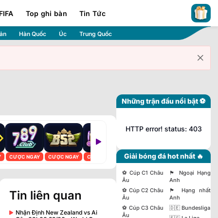
FIFA
Top ghi bàn
Tin Tức
ản
Hàn Quốc
Úc
Trung Quốc
Những trận đấu nổi bật ⚽️
HTTP error! status: 403
Giải bóng đá hot nhất 🔥
ỢC NGAY
CƯỢC NGAY
CƯỢC NGAY
CƯỢC NGAY
CƯỢC NGAY
CƯỢC NGAY
⚽️ Cúp C1 Châu
🏴󠁧󠁢󠁥󠁮󠁧󠁿 Ngoại Hạng
Âu
Anh
⚽️ Cúp C2 Châu
🏴󠁧󠁢󠁥󠁮󠁧󠁿 Hạng nhất
Tin liên quan
Âu
Anh
⚽️ Cúp C3 Châu
🇩🇪 Bundesliga
Nhận Định New Zealand vs Ai
Âu