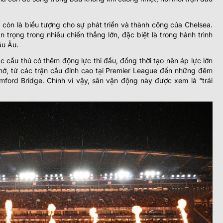
 còn là biểu tượng cho sự phát triển và thành công của Chelsea.
 trọng trong nhiều chiến thắng lớn, đặc biệt là trong hành trình
âu Âu.
c cầu thủ có thêm động lực thi đấu, đồng thời tạo nên áp lực lớn
ớ, từ các trận cầu đỉnh cao tại Premier League đến những đêm
ford Bridge. Chính vì vậy, sân vận động này được xem là “trái