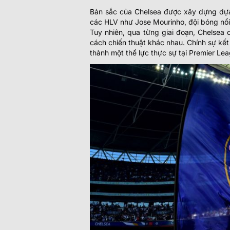
Bản sắc của Chelsea được xây dựng dựa t
các HLV như Jose Mourinho, đội bóng nổi
Tuy nhiên, qua từng giai đoạn, Chelsea c
cách chiến thuật khác nhau. Chính sự kết
thành một thế lực thực sự tại Premier Le