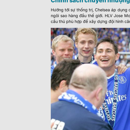
Chính sách chuyển nhượng 
Hướng tới sự thống trị, Chelsea áp dụn
ngôi sao hàng đầu thế giới. HLV Jose M
cầu thủ phù hợp để xây dựng đội hình câ