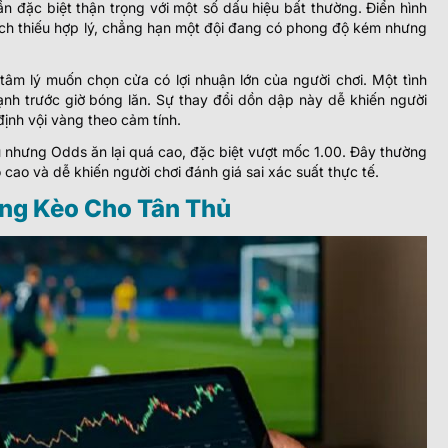
n đặc biệt thận trọng với một số dấu hiệu bất thường. Điển hình
ch thiếu hợp lý, chẳng hạn một đội đang có phong độ kém nhưng
tâm lý muốn chọn cửa có lợi nhuận lớn của người chơi. Một tình
nh trước giờ bóng lăn. Sự thay đổi dồn dập này dễ khiến người
 định vội vàng theo cảm tính.
u nhưng Odds ăn lại quá cao, đặc biệt vượt mốc 1.00. Đây thường
ro cao và dễ khiến người chơi đánh giá sai xác suất thực tế.
ộng Kèo Cho Tân Thủ