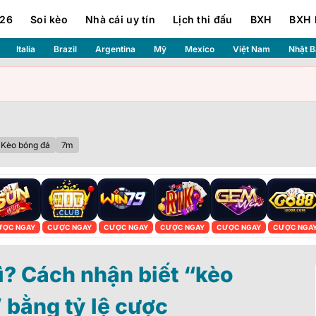
026
Soi kèo
Nhà cái uy tín
Lịch thi đấu
BXH
BXH 
Italia
Brazil
Argentina
Mỹ
Mexico
Việt Nam
Nhật B
Kèo bóng đá
7m
ƯỢC NGAY
CƯỢC NGAY
CƯỢC NGAY
CƯỢC NGAY
CƯỢC NGAY
CƯỢC NGA
ì? Cách nhận biết “kèo
 bằng tỷ lệ cược