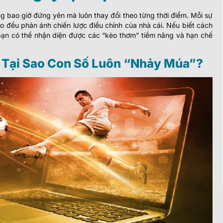
g bao giờ đứng yên mà luôn thay đổi theo từng thời điểm. Mỗi sự
o đều phản ánh chiến lược điều chỉnh của nhà cái. Nếu biết cách
bạn có thể nhận diện được các “kèo thơm” tiềm năng và hạn chế
? Tại Sao Con Số Luôn “Nhảy Múa”?