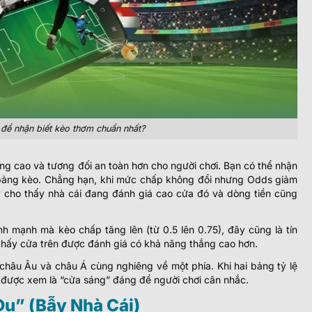
để nhận biết kèo thơm chuẩn nhất?
ng cao và tương đối an toàn hơn cho người chơi. Bạn có thể nhận
n bảng kèo. Chẳng hạn, khi mức chấp không đổi nhưng Odds giảm
y cho thấy nhà cái đang đánh giá cao cửa đó và dòng tiền cũng
ình mạnh mà kèo chấp tăng lên (từ 0.5 lên 0.75), đây cũng là tín
 thấy cửa trên được đánh giá có khả năng thắng cao hơn.
 châu Âu và châu Á cùng nghiêng về một phía. Khi hai bảng tỷ lệ
được xem là “cửa sáng” đáng để người chơi cân nhắc.
Dụ” (Bẫy Nhà Cái)