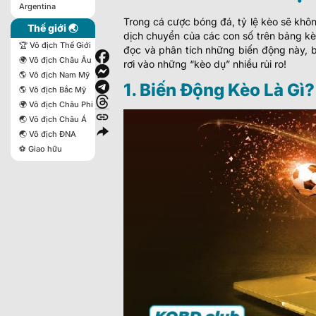
Argentina
Trong cá cược bóng đá, tỷ lệ kèo sẽ khôn
Thế giới 🌏
dịch chuyển của các con số trên bảng kè
🏆 Vô địch Thế Giới
đọc và phân tích những biến động này, 
🌍️ Vô địch Châu Âu
rơi vào những “kèo dụ” nhiều rủi ro!
🌎️️ Vô địch Nam Mỹ
1. Biến Động Kèo Là Gì
🌎️ Vô địch Bắc Mỹ
🌍️️ Vô địch Châu Phi
🌏️️ Vô địch Châu Á
🌏️️ Vô địch ĐNA
⚽️️️ Giao hữu