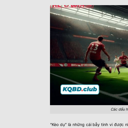
Các dấu h
“Kèo dụ” là những cái bẫy tinh vi được n