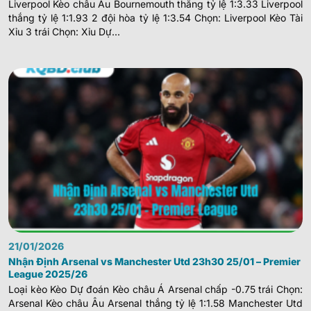
Liverpool Kèo châu Âu Bournemouth thắng tỷ lệ 1:3.33 Liverpool
thắng tỷ lệ 1:1.93 2 đội hòa tỷ lệ 1:3.54 Chọn: Liverpool Kèo Tài
Xỉu 3 trái Chọn: Xỉu Dự...
21/01/2026
Nhận Định Arsenal vs Manchester Utd 23h30 25/01 – Premier
League 2025/26
Loại kèo Kèo Dự đoán Kèo châu Á Arsenal chấp -0.75 trái Chọn:
Arsenal Kèo châu Âu Arsenal thắng tỷ lệ 1:1.58 Manchester Utd