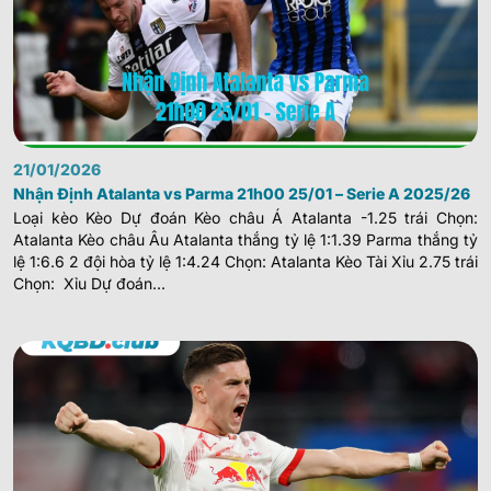
21/01/2026
Nhận Định Atalanta vs Parma 21h00 25/01 – Serie A 2025/26
Loại kèo Kèo Dự đoán Kèo châu Á Atalanta -1.25 trái Chọn:
Atalanta Kèo châu Âu Atalanta thắng tỷ lệ 1:1.39 Parma thắng tỷ
lệ 1:6.6 2 đội hòa tỷ lệ 1:4.24 Chọn: Atalanta Kèo Tài Xỉu 2.75 trái
Chọn: Xỉu Dự đoán...