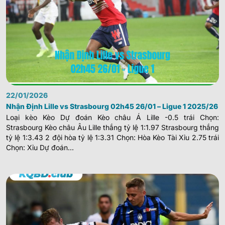
22/01/2026
Nhận Định Lille vs Strasbourg 02h45 26/01 – Ligue 1 2025/26
Loại kèo Kèo Dự đoán Kèo châu Á Lille -0.5 trái Chọn:
Strasbourg Kèo châu Âu Lille thắng tỷ lệ 1:1.97 Strasbourg thắng
tỷ lệ 1:3.43 2 đội hòa tỷ lệ 1:3.31 Chọn: Hòa Kèo Tài Xỉu 2.75 trái
Chọn: Xỉu Dự đoán...