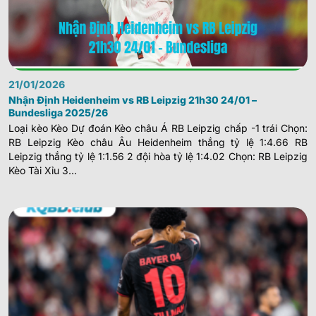
21/01/2026
Nhận Định Heidenheim vs RB Leipzig 21h30 24/01 –
Bundesliga 2025/26
Loại kèo Kèo Dự đoán Kèo châu Á RB Leipzig chấp -1 trái Chọn:
RB Leipzig Kèo châu Âu Heidenheim thắng tỷ lệ 1:4.66 RB
Leipzig thắng tỷ lệ 1:1.56 2 đội hòa tỷ lệ 1:4.02 Chọn: RB Leipzig
Kèo Tài Xỉu 3...